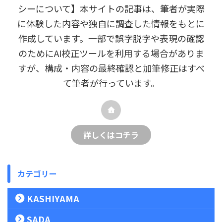
シーについて】本サイトの記事は、筆者が実際
に体験した内容や独自に調査した情報をもとに
作成しています。一部で誤字脱字や表現の確認
のためにAI校正ツールを利用する場合がありま
すが、構成・内容の最終確認と加筆修正はすべ
て筆者が行っています。
詳しくはコチラ
カテゴリー
KASHIYAMA
SADA