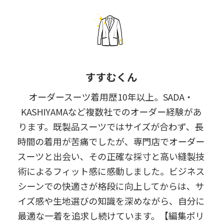
すすむくん
オーダースーツ着用歴10年以上。SADA・
KASHIYAMAなど複数社でのオーダー経験があ
ります。既製品スーツではサイズが合わず、長
時間の着用が苦痛でしたが、専門店でオーダー
スーツと出会い、その正確な採寸と高い縫製技
術によるフィット感に感動しました。ビジネス
シーンでの快適さが格段に向上してからは、サ
イズ感や生地選びの知識を深めながら、自分に
最適な一着を追求し続けています。【編集ポリ