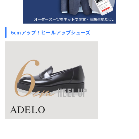
6cmアップ！ヒールアップシューズ