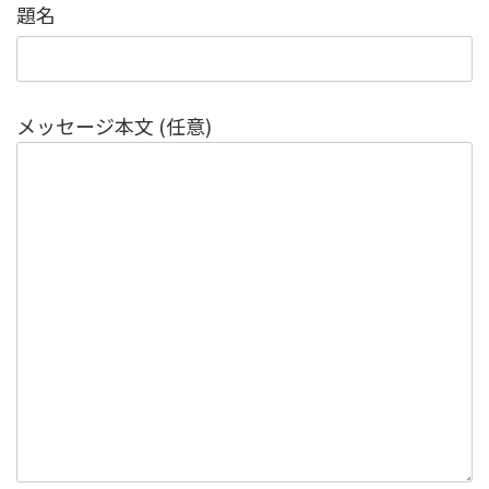
題名
メッセージ本文 (任意)