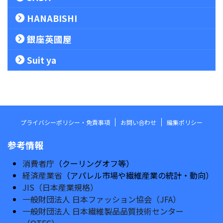
HANABISHI
銀座英國屋
Suit ya
プライバシーポリシー・免責事項
お問い合わせ
編集ポリシー
参考情報
消費者庁
（クーリングオフ等）
経済産業省
（アパレル市場や繊維産業の統計・動向）
JIS（日本産業規格）
一般財団法人 日本ファッション協会（JFA）
一般財団法人 日本繊維製品品質技術センター
（QTEC）