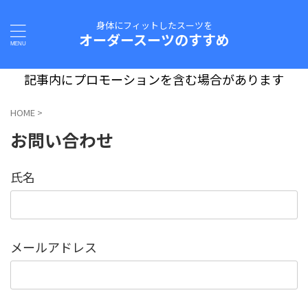
身体にフィットしたスーツを
オーダースーツのすすめ
記事内にプロモーションを含む場合があります
HOME
>
お問い合わせ
氏名
メールアドレス