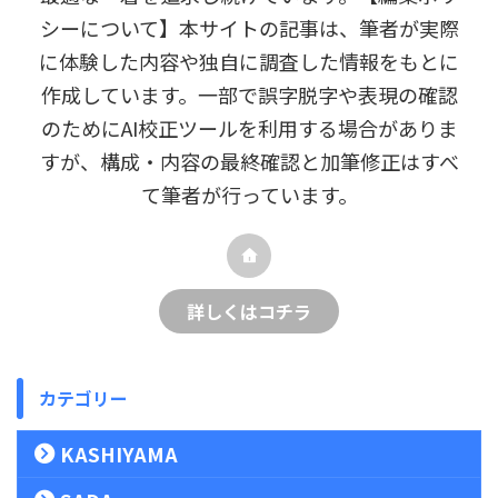
シーについて】本サイトの記事は、筆者が実際
に体験した内容や独自に調査した情報をもとに
作成しています。一部で誤字脱字や表現の確認
のためにAI校正ツールを利用する場合がありま
すが、構成・内容の最終確認と加筆修正はすべ
て筆者が行っています。
詳しくはコチラ
カテゴリー
KASHIYAMA