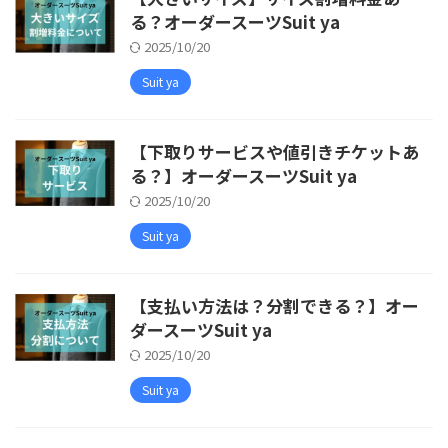
る？オーダースーツSuit ya
2025/10/20
Suit ya
【下取りサービスや値引きチケットあ
る？】オーダースーツSuit ya
2025/10/20
Suit ya
【支払い方法は？分割できる？】オー
ダースーツSuit ya
2025/10/20
Suit ya