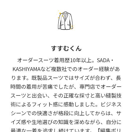
すすむくん
オーダースーツ着用歴10年以上。SADA・
KASHIYAMAなど複数社でのオーダー経験があ
ります。既製品スーツではサイズが合わず、長
時間の着用が苦痛でしたが、専門店でオーダー
スーツと出会い、その正確な採寸と高い縫製技
術によるフィット感に感動しました。ビジネス
シーンでの快適さが格段に向上してからは、サ
イズ感や生地選びの知識を深めながら、自分に
最適な一着を追求し続けています。【編集ポリ