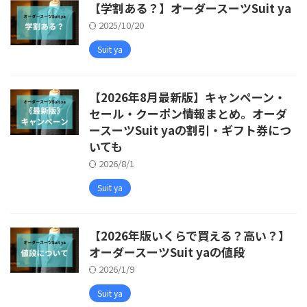
【学割ある？】オーダースーツSuit ya
2025/10/20
Suit ya
【2026年8月最新版】キャンペーン・
セール・クーポン情報まとめ。オーダ
ースーツSuit yaの割引・ギフト券につ
いても
2026/8/1
Suit ya
【2026年版いくらで買える？高い？】
オーダースーツSuit yaの値段
2026/1/9
Suit ya