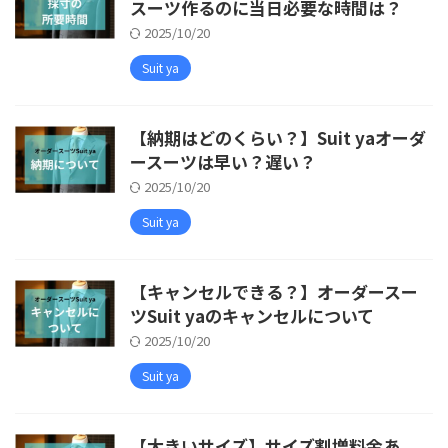
スーツ作るのに当日必要な時間は？
2025/10/20
Suit ya
【納期はどのくらい？】Suit yaオーダ
ースーツは早い？遅い？
2025/10/20
Suit ya
【キャンセルできる？】オーダースー
ツSuit yaのキャンセルについて
2025/10/20
Suit ya
【大きいサイズ】サイズ割増料金あ