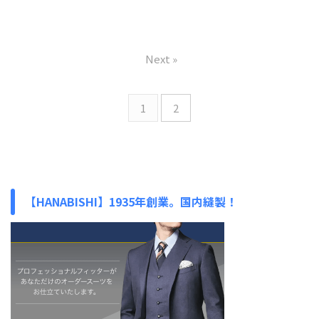
Next »
1
2
【HANABISHI】1935年創業。国内縫製！