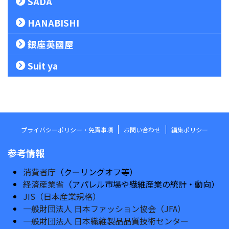
SADA
HANABISHI
銀座英國屋
Suit ya
プライバシーポリシー・免責事項
お問い合わせ
編集ポリシー
参考情報
消費者庁
（クーリングオフ等）
経済産業省
（アパレル市場や繊維産業の統計・動向）
JIS（日本産業規格）
一般財団法人 日本ファッション協会（JFA）
一般財団法人 日本繊維製品品質技術センター