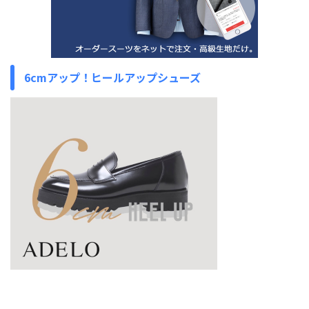
6cmアップ！ヒールアップシューズ