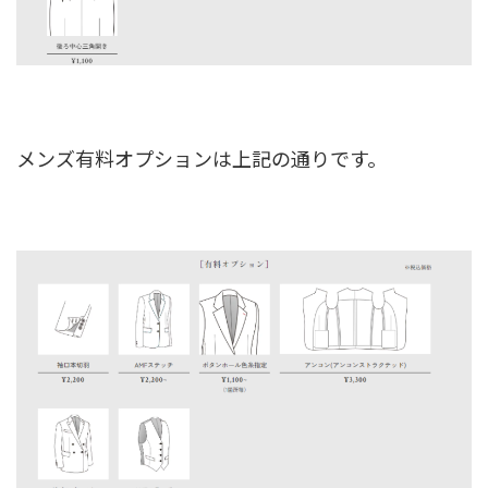
メンズ有料オプションは上記の通りです。