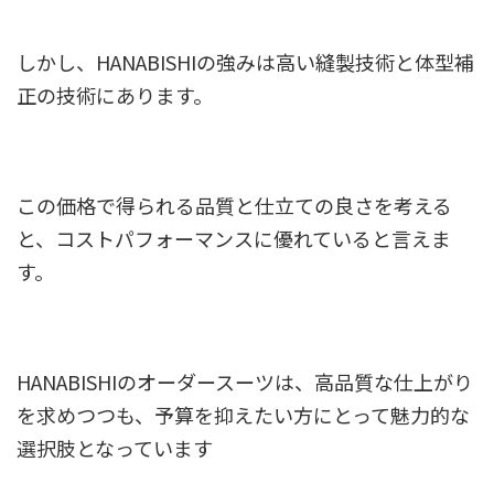
しかし、HANABISHIの強みは高い縫製技術と体型補
正の技術にあります。
この価格で得られる品質と仕立ての良さを考える
と、コストパフォーマンスに優れていると言えま
す。
HANABISHIのオーダースーツは、高品質な仕上がり
を求めつつも、予算を抑えたい方にとって魅力的な
選択肢となっています