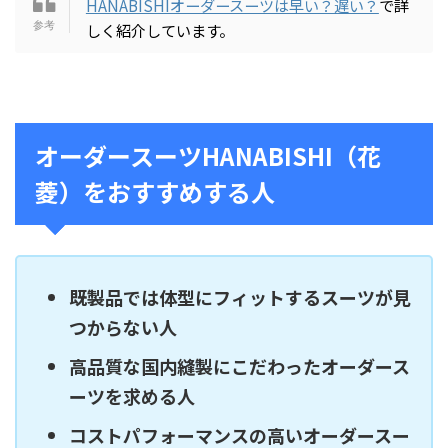
HANABISHIオーダースーツは早い？遅い？
で詳
しく紹介しています。
オーダースーツHANABISHI（花
菱）をおすすめする人
既製品では体型にフィットするスーツが見
つからない人
高品質な国内縫製にこだわったオーダース
ーツを求める人
コストパフォーマンスの高いオーダースー