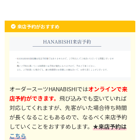
来店予約がおすすめ
オーダースーツHANABISHIでは
オンラインで来
店予約ができます。
飛び込みでも空いていれば
対応してくれますが、先客がいた場合待ち時間
が長くなることもあるので、なるべく来店予約
していくことをおすすめします。
★来店予約は
こちら