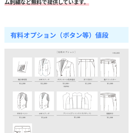
ム刺繍など無料で提供しています。
有料オプション（ボタン等）値段