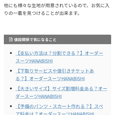
他にも様々な生地が用意されているので、お気に入
りの一着を見つけることが出来ます。
値段関係で気になること
【支払い方法は？分割できる？】オーダー
スーツHANABISHI
【下取りサービスや値引きチケットあ
る？】オーダースーツHANABISHI
【大きいサイズ】サイズ割増料金ある？オー
ダースーツHANABISHI
【予備のパンツ・スカート作れる？】スペ
ア料金は？オーダースーツHANABISHI