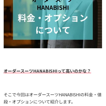
オーダースーツHANABISHIって高いのかな？
そこで今回はオーダースーツHANABISHIの料金・値
段・オプションについて紹介します。