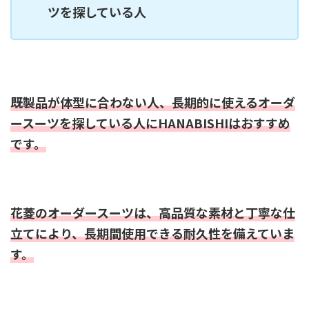
ツを探している人
既製品が体型に合わない人、長期的に使えるオーダ
ースーツを探している人にHANABISHIはおすすめ
です。
花菱のオーダースーツは、高品質な素材と丁寧な仕
立てにより、長期間使用できる耐久性を備えていま
す。