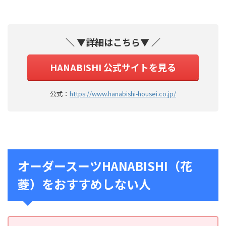
＼ ▼詳細はこちら▼ ／
HANABISHI 公式サイトを見る
公式：
https://www.hanabishi-housei.co.jp/
オーダースーツHANABISHI（花
菱）をおすすめしない人