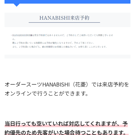
オーダースーツHANABISHI（花菱）では来店予約を
オンラインで行うことができます。
当日行っても空いていれば対応してくれますが、予
約優先のため先客がいた場合待つこともあります。