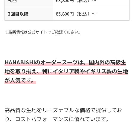
初回
63,800円（税込）～
2回目以降
85,800円（税込）～
※最新情報は公式サイトでご確認ください。
HANABISHIのオーダースーツは、国内外の高級生
地を取り揃え、特にイタリア製やイギリス製の生地
が人気です。
高品質な生地をリーズナブルな価格で提供してお
り、コストパフォーマンスに優れています。