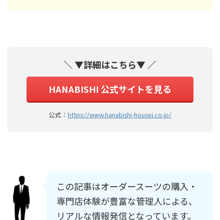
＼ ▼詳細はこちら▼ ／
HANABISHI 公式サイトを見る
公式：
https://www.hanabishi-housei.co.jp/
この記事はオーダースーツの購入・
専門店体験が豊富な管理人による、
リアルな情報発信となっています。