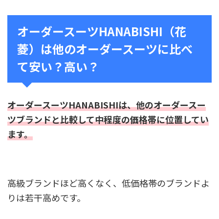
オーダースーツHANABISHI（花
菱）は他のオーダースーツに比べ
て安い？高い？
オーダースーツHANABISHIは、他のオーダースー
ツブランドと比較して中程度の価格帯に位置してい
ます。
高級ブランドほど高くなく、低価格帯のブランドよ
りは若干高めです。