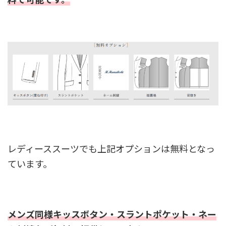
レディーススーツでも上記オプションは無料となっ
ています。
メンズ同様キッスボタン・スラントポケット・ネー