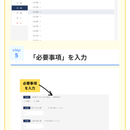
step
5
「必要事項」を入力