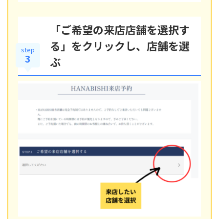
「ご希望の来店店舗を選択す
る」をクリックし、店舗を選
step
3
ぶ