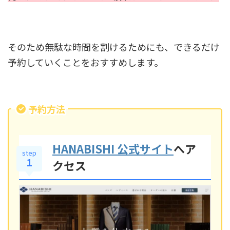
そのため無駄な時間を割けるためにも、できるだけ
予約していくことをおすすめします。
予約方法
HANABISHI 公式サイト
へア
step
1
クセス