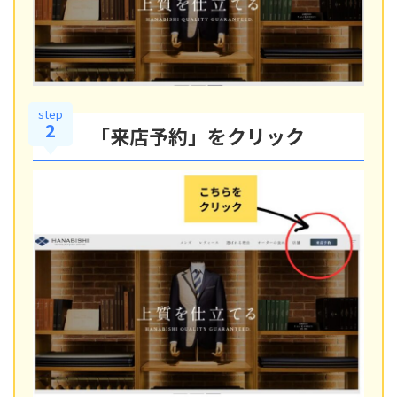
step
2
「来店予約」をクリック