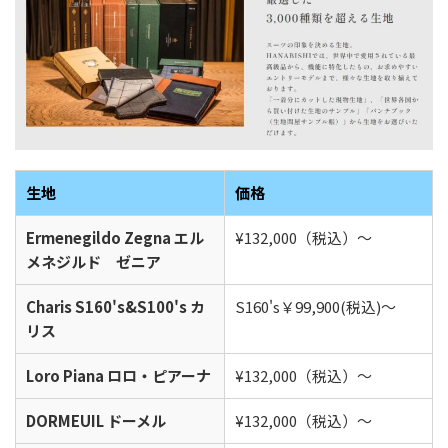
生地
価格
Ermenegildo Zegna エル
¥132,000（税込）〜
メネジルド ゼニア
Charis S160's&S100's カ
S160's￥99,900(税込)～
リス
Loro Piana ロロ・ピアーナ
¥132,000（税込）〜
DORMEUIL ドーメル
¥132,000（税込）〜