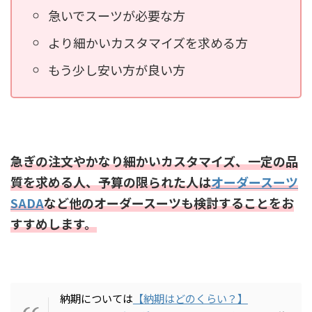
急いでスーツが必要な方
より細かいカスタマイズを求める方
もう少し安い方が良い方
急ぎの注文やかなり細かいカスタマイズ、一定の品
質を求める人、予算の限られた人は
オーダースーツ
SADA
など他のオーダースーツも検討することをお
すすめします。
納期については
【納期はどのくらい？】