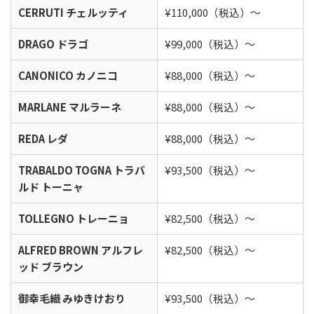
CERRUTI チェルッティ
¥110,000（税込）〜
DRAGO ドラゴ
¥99,000（税込）〜
CANONICO カノニコ
¥88,000（税込）〜
MARLANE マルラーネ
¥88,000（税込）〜
REDA レダ
¥88,000（税込）〜
TRABALDO TOGNA トラバ
¥93,500（税込）〜
ルド トーニャ
TOLLEGNO トレーニョ
¥82,500（税込）〜
ALFRED BROWN アルフレ
¥82,500（税込）〜
ッド ブラウン
御幸毛織 みゆきけおり
¥93,500（税込）〜