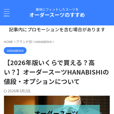
身体にフィットしたスーツを
オーダースーツのすすめ
記事内にプロモーションを含む場合があります
HOME
>
ブランド別
>
HANABISHI
>
HANABISHI
【2026年版いくらで買える？高
い？】オーダースーツHANABISHIの
値段・オプションについて
2026年3月2日