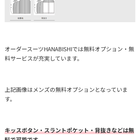
オーダースーツHANABISHIでは無料オプション・無
料サービスが充実しています。
上記画像はメンズの無料オプションとなっていま
す。
キッスボタン・スラントポケット・背抜きなどは無
料で可能です。