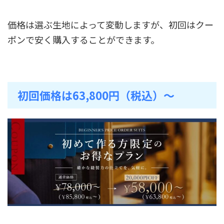
価格は選ぶ生地によって変動しますが、初回はクー
ポンで安く購入することができます。
初回価格は63,800円（税込）～