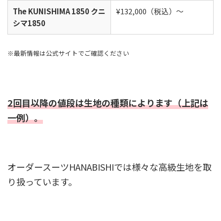
The KUNISHIMA 1850 クニ
¥132,000（税込）〜
シマ1850
※最新情報は公式サイトでご確認ください
2回目以降の値段は生地の種類によります（上記は
一例）。
オーダースーツHANABISHIでは様々な高級生地を取
り扱っています。