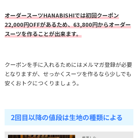
オーダースーツHANABISHIでは初回クーポン
22,000円OFFがあるため、63,800円からオーダー
スーツを作ることが出来ます。
クーポンを手に入れるためにはメルマガ登録が必要
となりますが、せっかくスーツを作るなら少しでも
安くおトクにつくりましょう。
2回目以降の値段は生地の種類による