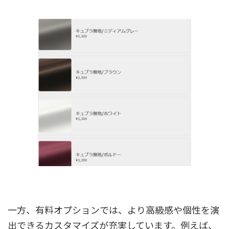
一方、有料オプションでは、より高級感や個性を演
出できるカスタマイズが充実しています。例えば、