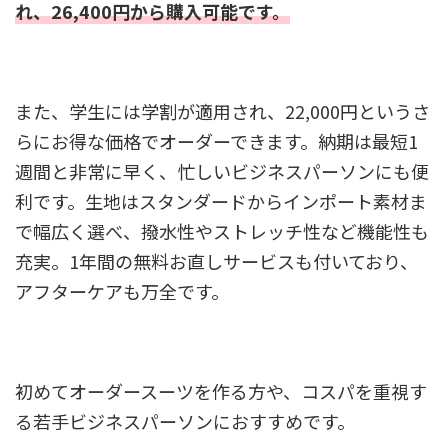
れ、26,400円から購入可能です。
また、学生には学割が適用され、22,000円というさ
らにお得な価格でオーダーできます。納期は最短1
週間と非常に早く、忙しいビジネスパーソンにも便
利です。生地はスタンダードからインポート素材ま
で幅広く選べ、撥水性やストレッチ性など機能性も
充実。1年間の無料お直しサービスも付いており、
アフターケアも万全です。
初めてオーダースーツを作る方や、コスパを重視す
る若手ビジネスパーソンにおすすめです。