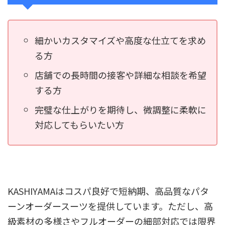
細かいカスタマイズや高度な仕立てを求め
る方
店舗での長時間の接客や詳細な相談を希望
する方
完璧な仕上がりを期待し、微調整に柔軟に
対応してもらいたい方
KASHIYAMAはコスパ良好で短納期、高品質なパタ
ーンオーダースーツを提供しています。ただし、高
級素材の多様さやフルオーダーの細部対応では限界