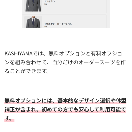
KASHIYAMAでは、無料オプションと有料オプショ
ンを組み合わせて、自分だけのオーダースーツを作
ることができます。
無料オプションには、基本的なデザイン選択や体型
補正が含まれ、初めての方でも安心して利用可能で
す。