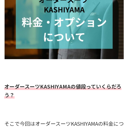
オーダースーツKASHIYAMAの値段っていくらだろ
う？
そこで今回はオーダースーツKASHIYAMAの料金につ