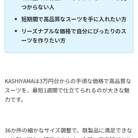
つからない人
短期間で高品質なスーツを手に入れたい方
リーズナブルな価格で自分にぴったりのス
ーツを作りたい方
KASHIYAMAは3万円台からの手頃な価格で高品質な
スーツを、最短1週間で仕立てられるのが大きな魅
力です。
36か所の細かなサイズ調整で、既製品に満足できな