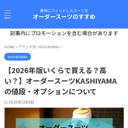
身体にフィットしたスーツを
オーダースーツのすすめ
記事内にプロモーションを含む場合があります
HOME
>
ブランド別
>
KASHIYAMA
>
KASHIYAMA
【2026年版いくらで買える？高
い？】オーダースーツKASHIYAMA
の値段・オプションについて
2026年1月9日