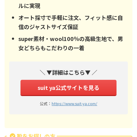
ルに実現
オート採寸で手軽に注文、フィット感に自
信のジャストサイズ保証
super素材・wool100％の高級生地で、男
女どちらもこだわりの一着
＼ ▼詳細はこちら▼ ／
suit ya公式サイトを見る
公式：
https://www.suit-ya.com/
靴をお探しの方