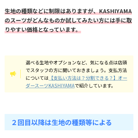
生地の種類などに制限はありますが、KASHIYAMA
のスーツがどんなものか試してみたい方には手に取
りやすい価格となっています。
選べる生地やオプションなど、気になる点は店頭
でスタッフの方に聞いておきましょう。支払方法
については
【支払い方法は？分割できる？】オー
ダースーツKASHIYAMA
で紹介しています。
２回目以降は生地の種類等による