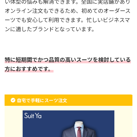
い体型の悩みも解消できます。全国に実店舗があり
オンライン注文もできるため、初めてのオーダース
ーツでも安心して利用できます。忙しいビジネスマ
ンに適したブランドとなっています。
特に短期間でかつ品質の高いスーツを検討している
方におすすめです。
自宅で手軽にスーツ注文