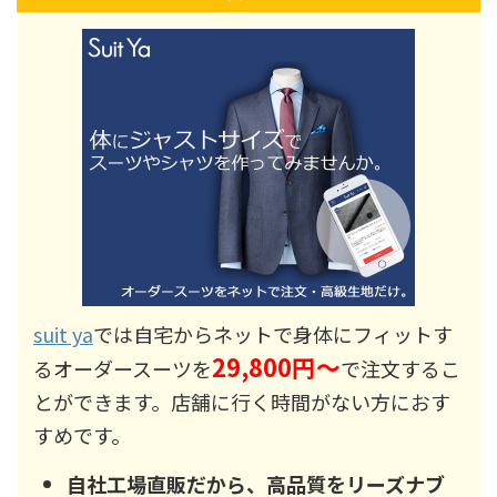
suit ya
では自宅からネットで身体にフィットす
29,800円～
るオーダースーツを
で注文するこ
とができます。店舗に行く時間がない方におす
すめです。
自社工場直販だから、高品質をリーズナブ