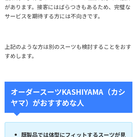
があります。接客にはばらつきもあるため、完璧な
サービスを期待する方には不向きです。
上記のような方は別のスーツも検討することをおす
すめします。
オーダースーツKASHIYAMA（カシ
ヤマ）がおすすめな人
既製品では体型にフィットするスーツが見