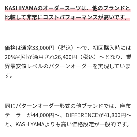
KASHIYAMAのオーダースーツは、他のブランドと
比較して非常にコストパフォーマンスが高いです。
価格は通常33,000円（税込）～で、初回購入時には
20％割引が適用され26,400円（税込）～となり、業
界最安値レベルのパターンオーダーを実現していま
す。
同じパターンオーダー形式の他ブランドでは、麻布
テーラーが44,000円～、DIFFERENCEが41,800円～
と、KASHIYAMAよりも高い価格設定が一般的です。