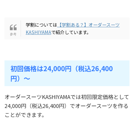
学割については
【学割ある？】オーダースーツ
KASHIYAMA
で紹介しています。
初回価格は24,000円（税込26,400
円）～
オーダースーツKASHIYAMAでは初回限定価格として
24,000円（税込26,400円）でオーダースーツを作る
ことができます。