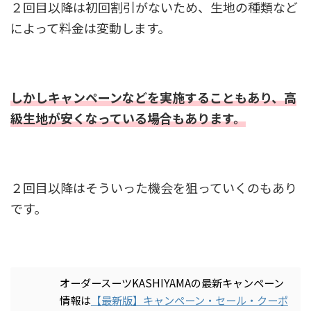
２回目以降は初回割引がないため、生地の種類など
によって料金は変動します。
しかしキャンペーンなどを実施することもあり、高
級生地が安くなっている場合もあります。
２回目以降はそういった機会を狙っていくのもあり
です。
オーダースーツKASHIYAMAの最新キャンペーン
情報は
【最新版】キャンペーン・セール・クーポ