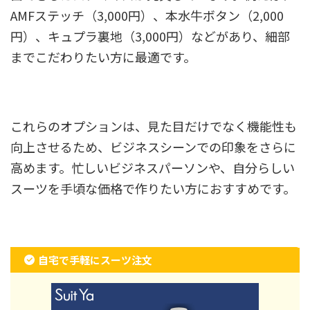
AMFステッチ（3,000円）、本水牛ボタン（2,000
円）、キュプラ裏地（3,000円）などがあり、細部
までこだわりたい方に最適です。
これらのオプションは、見た目だけでなく機能性も
向上させるため、ビジネスシーンでの印象をさらに
高めます。忙しいビジネスパーソンや、自分らしい
スーツを手頃な価格で作りたい方におすすめです。
自宅で手軽にスーツ注文