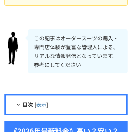
この記事はオーダースーツの購入・
専門店体験が豊富な管理人による、
リアルな情報発信となっています。
参考にしてください
目次
[
表示
]
《2026年最新料金》高い？安い？