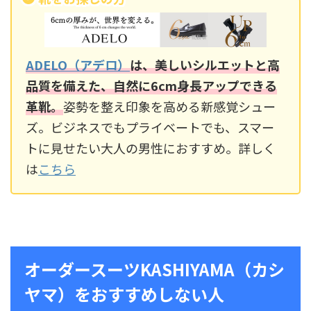
ADELO（アデロ）
は、美しいシルエットと高
品質を備えた、自然に6cm身長アップできる
革靴。
姿勢を整え印象を高める新感覚シュー
ズ。ビジネスでもプライベートでも、スマー
トに見せたい大人の男性におすすめ。詳しく
は
こちら
オーダースーツKASHIYAMA（カシ
ヤマ）をおすすめしない人