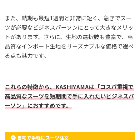
また、納期も最短1週間と非常に短く、急ぎでスー
ツが必要なビジネスパーソンにとって大きなメリッ
トがあります。さらに、生地の選択肢も豊富で、高
品質なインポート生地をリーズナブルな価格で選べ
る点も魅力です。
これらの特徴から、KASHIYAMAは「コスパ重視で
高品質なスーツを短期間で手に入れたいビジネスパ
ーソン」におすすめです。
自宅で手軽にスーツ注文