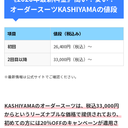
オーダースーツKASHIYAMAの値段
項目
値段（税込み）
初回
26,400円（税込）～
2回目以降
33,000円（税込）～
※最新情報は公式サイトでご確認ください。
KASHIYAMAのオーダースーツは、税込33,000円
からというリーズナブルな価格で提供されており、
初めての方には20％OFFのキャンペーンが適用さ