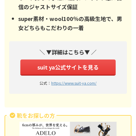
信のジャストサイズ保証
super素材・wool100％の高級生地で、男
女どちらもこだわりの一着
＼ ▼詳細はこちら▼ ／
suit ya公式サイトを見る
公式：
https://www.suit-ya.com/
靴をお探しの方