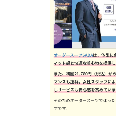
オーダースーツSADA
は、体型に
ィット感と快適な着心地を提供し
また、初回21,780円（税込）
マンスも抜群。女性スタッフによ
しサービスも安心感を高めていま
そのためオーダースーツで迷った
すです。