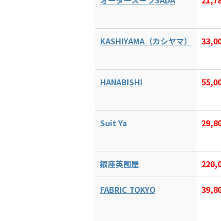
KASHIYAMA（カシヤマ）
33,
HANABISHI
55,
Suit Ya
29,
銀座英國屋
220
FABRIC TOKYO
39,