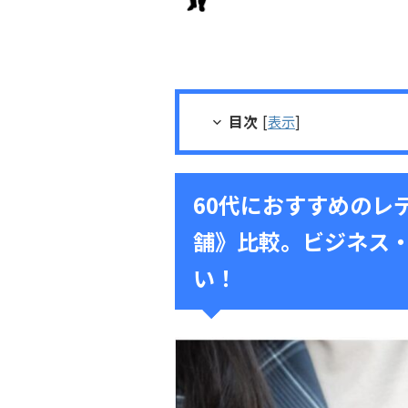
目次
[
表示
]
60代におすすめのレ
舗》比較。ビジネス
い！