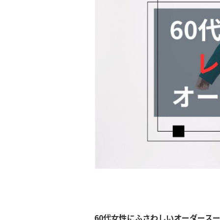
60代女性にふさわしいオーダース