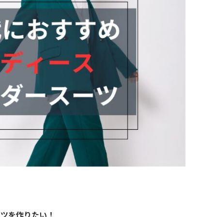
ーツを作りたい！