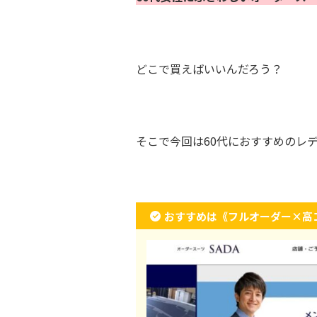
どこで買えばいいんだろう？
そこで今回は60代におすすめのレ
おすすめは《フルオーダー×高コ