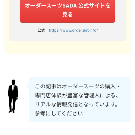
オーダースーツSADA 公式サイトを
見る
公式：
https://www.ordersuit.info/
この記事はオーダースーツの購入・
専門店体験が豊富な管理人による、
リアルな情報発信となっています。
参考にしてください