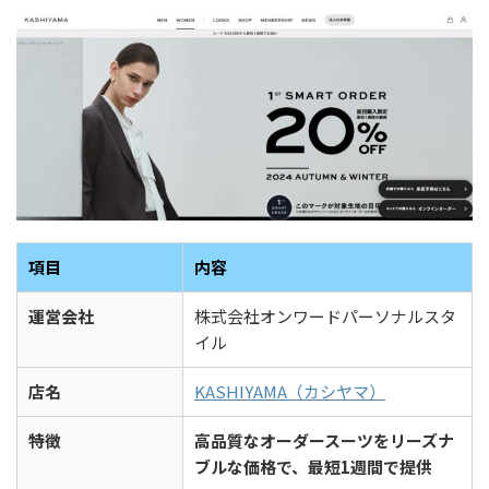
項目
内容
運営会社
株式会社オンワードパーソナルスタ
イル
店名
KASHIYAMA（カシヤマ）
特徴
高品質なオーダースーツをリーズナ
ブルな価格で、最短1週間で提供