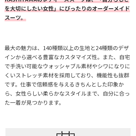
を大切にしたい女性」にぴったりのオーダーメイド
スーツ。
最大の魅力は、140種類以上の生地と24種類のデザ
インから選べる豊富なカスタマイズ性。また、自宅
で手洗い可能なウォッシャブル素材やシワになりに
くいストレッチ素材を採用しており、機能性も抜群
です。仕事で信頼感を与えるきちんとした印象か
ら、女性らしい柔らかなスタイルまで、自分に合っ
た一着が見つかります。