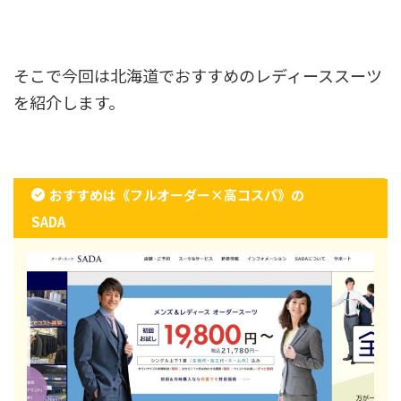
そこで今回は北海道でおすすめのレディーススーツ
を紹介します。
おすすめは《フルオーダー×高コスパ》の
SADA