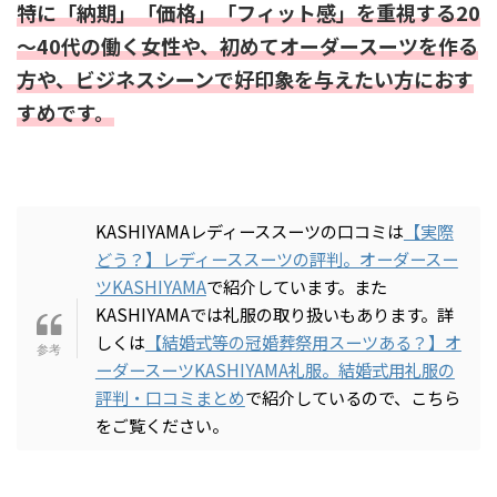
特に「納期」「価格」「フィット感」を重視する20
～40代の働く女性や、初めてオーダースーツを作る
方や、ビジネスシーンで好印象を与えたい方におす
すめです。
KASHIYAMAレディーススーツの口コミは
【実際
どう？】レディーススーツの評判。オーダースー
ツKASHIYAMA
で紹介しています。また
KASHIYAMAでは礼服の取り扱いもあります。詳
しくは
【結婚式等の冠婚葬祭用スーツある？】オ
ーダースーツKASHIYAMA礼服。結婚式用礼服の
評判・口コミまとめ
で紹介しているので、こちら
をご覧ください。