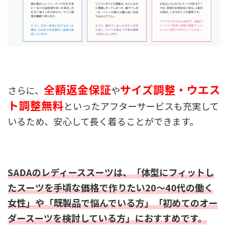
全額返金保証
サイズ調整・ウエス
さらに、
や
ト調整無料
といったアフターサービスも充実して
いるため、安心して長く着ることができます。
SADAのレディーススーツは、「体型にフィットし
たスーツを手頃な価格で作りたい20〜40代の働く
女性」や「既製品で悩んでいる方」「初めてのオー
ダースーツを検討している方」におすすめです。