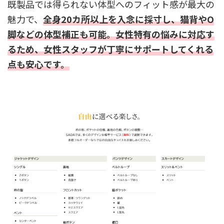
既製品では得られない体型へのフィット感が最大の
魅力で、
全身20カ所以上を入念に採寸し、猫背やO
脚などの体型補正も可能。女性特有の悩みに対応す
るため、女性スタッフが丁寧にサポートしてくれる
点も安心です。