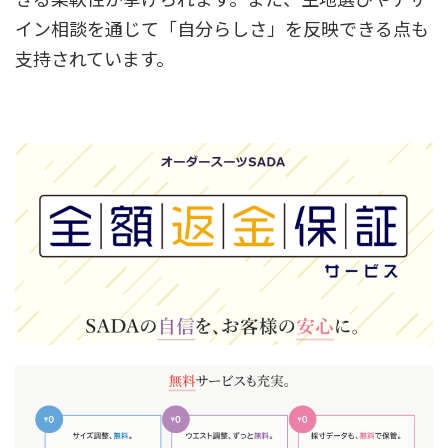
イン相談を通じて「自分らしさ」を反映できる点も
支持されています。