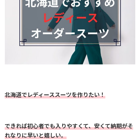
北海道でレディーススーツを作りたい！
できれば初心者でも入りやすくて、安くて納期がそ
れなりに早いと嬉しい。