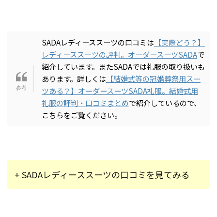
SADAレディーススーツの口コミは
【実際どう？】
レディーススーツの評判。オーダースーツSADA
で
紹介しています。またSADAでは礼服の取り扱いも
あります。詳しくは
【結婚式等の冠婚葬祭用スー
ツある？】オーダースーツSADA礼服。結婚式用
礼服の評判・口コミまとめ
で紹介しているので、
こちらをご覧ください。
+ SADAレディーススーツの口コミを見てみる