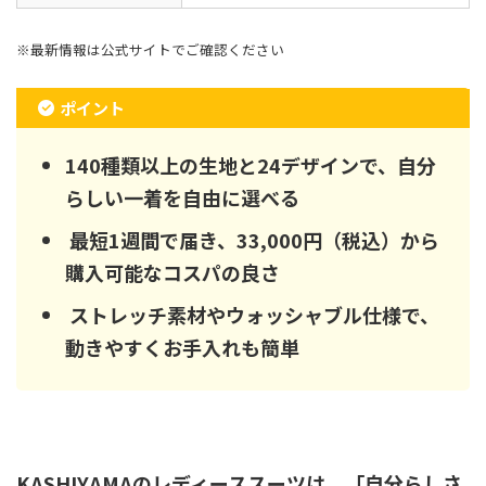
※最新情報は公式サイトでご確認ください
ポイント
140種類以上の生地と24デザインで、自分
らしい一着を自由に選べる
最短1週間で届き、33,000円（税込）から
購入可能なコスパの良さ
ストレッチ素材やウォッシャブル仕様で、
動きやすくお手入れも簡単
KASHIYAMAのレディーススーツは、「自分らしさ