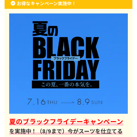
お得なキャンペーン実施中！
夏のブラックフライデーキャンペーン
を実施中！（8/9まで）今がスーツを仕立てる