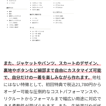
また、ジャケットやパンツ、スカートのデザイン、
裏地やボタンなど細部まで自由にカスタマイズ可能
で、自分だけの一着を楽しみながら作れます。
他社
にはない特徴として、初回特典で税込21,780円から
オーダー可能な圧倒的なコストパフォーマンスや、
リクルートからフォーマルまで幅広い用途に対応で
きる柔軟性が挙げられます。また、生地選びやデザ