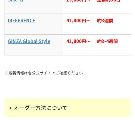
DIFFERENCE
41,800円～
約3週間
GINZA Global Style
41,800円～
約3-4週間
※最新情報は各公式サイトでご確認ください
+ オーダー方法について