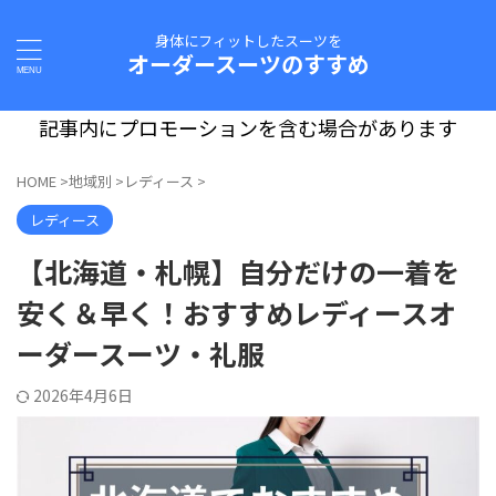
身体にフィットしたスーツを
オーダースーツのすすめ
記事内にプロモーションを含む場合があります
HOME
>
地域別
>
レディース
>
レディース
【北海道・札幌】自分だけの一着を
安く＆早く！おすすめレディースオ
ーダースーツ・礼服
2026年4月6日