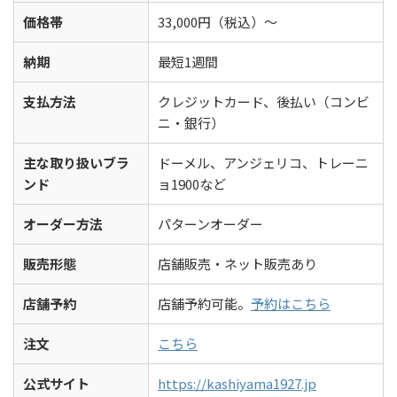
価格帯
33,000円（税込）～
納期
最短1週間
支払方法
クレジットカード、後払い（コンビ
ニ・銀行）
主な取り扱いブラ
ドーメル、アンジェリコ、トレーニ
ンド
ョ1900など
オーダー方法
パターンオーダー
販売形態
店舗販売・ネット販売あり
店舗予約
店舗予約可能。
予約はこちら
注文
こちら
公式サイト
https://kashiyama1927.jp