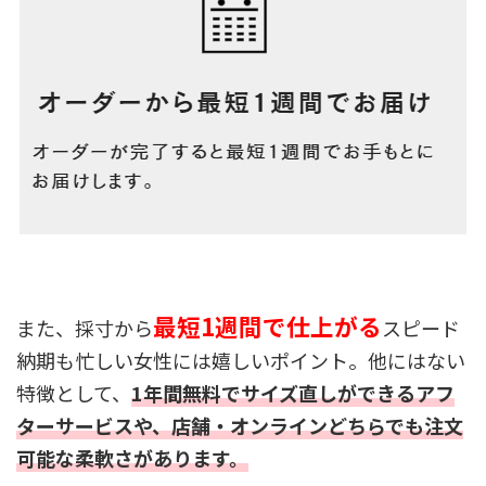
最短1週間で仕上がる
また、採寸から
スピード
納期も忙しい女性には嬉しいポイント。他にはない
特徴として、
1年間無料でサイズ直しができるアフ
ターサービスや、店舗・オンラインどちらでも注文
可能な柔軟さがあります。