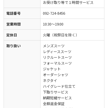
お受け取り等で１時間サービス
電話番号
092-724-8456
営業時間
10:30～19:00
定休日
火曜（祝祭日を除く）
取り扱い
メンズスーツ
レディーススーツ
リクルートスーツ
フォーマルスーツ
ジャケット
オーダーシャツ
ネクタイ
ハイグレード仕立て
下取りサービス
納期短縮サービス
全額返金保証