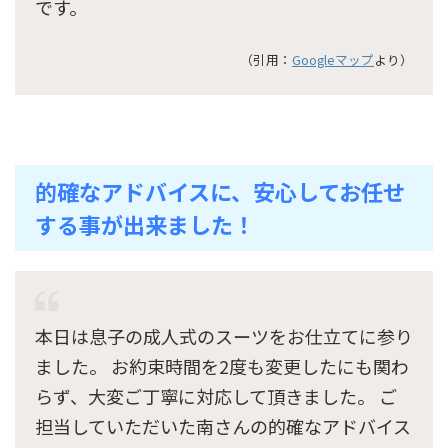
です。
（引用：
Googleマップ
より）
的確なアドバイスに、安心してお任せ
する事が出来ました！
本日は息子の成人式のスーツをお仕立てに参り
ました。 お約束時間を2度も変更したにも関わ
らず、大変ご丁寧に対応して頂きました。 ご
担当していただいた南さんの的確なアドバイス