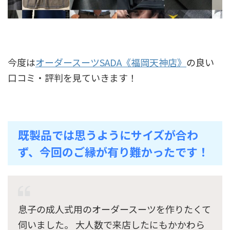
今度は
オーダースーツSADA《福岡天神店》
の良い
口コミ・評判を見ていきます！
既製品では思うようにサイズが合わ
ず、今回のご縁が有り難かったです！
息子の成人式用のオーダースーツを作りたくて
伺いました。 大人数で来店したにもかかわら