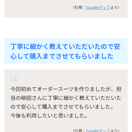
（引用：
Googleマップ
より）
丁寧に細かく教えていただいたので安
心して購入までさせてもらいました
今回初めてオーダースーツを作りましたが、担
当の柳田さんに丁寧に細かく教えていただいた
ので安心して購入までさせてもらいました。
今後も利用したいと思いました。
（引用：
Googleマップ
より）