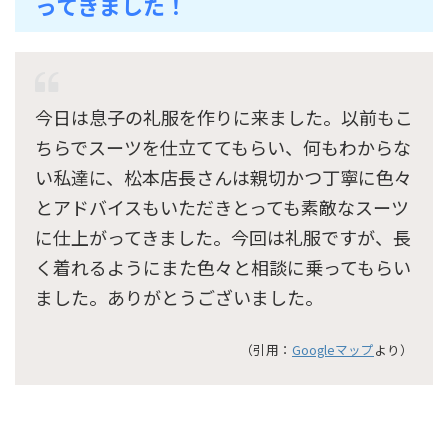
ってきました！
今日は息子の礼服を作りに来ました。以前もこ
ちらでスーツを仕立ててもらい、何もわからな
い私達に、松本店長さんは親切かつ丁寧に色々
とアドバイスもいただきとっても素敵なスーツ
に仕上がってきました。今回は礼服ですが、長
く着れるようにまた色々と相談に乗ってもらい
ました。ありがとうございました。
（引用：
Googleマップ
より）