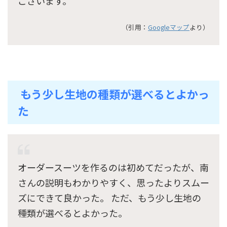
ございます。
（引用：
Googleマップ
より）
もう少し生地の種類が選べるとよかっ
た
オーダースーツを作るのは初めてだったが、南
さんの説明もわかりやすく、思ったよりスムー
ズにできて良かった。 ただ、もう少し生地の
種類が選べるとよかった。