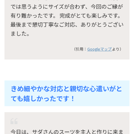
では思うようにサイズが合わず、今回のご縁が
有り難かったです。 完成がとても楽しみです。
最後まで懇切丁寧なご対応、ありがとうござい
ました。
（引用：
Googleマップ
より）
きめ細やかな対応と親切な心遣いがと
ても嬉しかったです！
今日は、サダさんのスーツを主人と作りに来ま