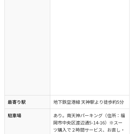
最寄り駅
地下鉄空港線 天神駅より徒歩約5分
駐車場
あり。南天神パーキング（住所：福
岡市中央区渡辺通5-14-16）※スー
ツ購入で２時間サービス、お直し・