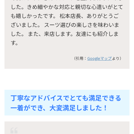
した。きめ細やかな対応と親切な心遣いがとて
も嬉しかったです。 松本店長、ありがとうご
ざいました。 スーツ選びの楽しさを味わいま
した。 また、来店します。友達にも紹介しま
す。
（引用：
Googleマップ
より）
丁寧なアドバイスでとても満足できる
一着ができ、大変満足しました！