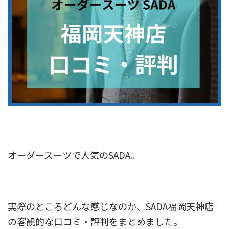
オーダースーツで人気のSADA。
実際のところどんな感じなのか、SADA福岡天神店
の客観的な口コミ・評判をまとめました。