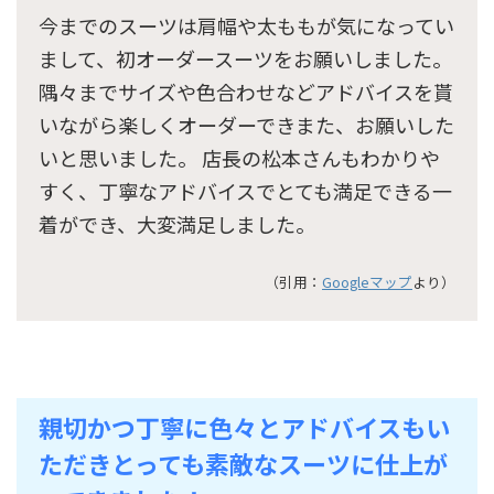
今までのスーツは肩幅や太ももが気になってい
まして、初オーダースーツをお願いしました。
隅々までサイズや色合わせなどアドバイスを貰
いながら楽しくオーダーできまた、お願いした
いと思いました。 店長の松本さんもわかりや
すく、丁寧なアドバイスでとても満足できる一
着ができ、大変満足しました。
（引用：
Googleマップ
より）
親切かつ丁寧に色々とアドバイスもい
ただきとっても素敵なスーツに仕上が