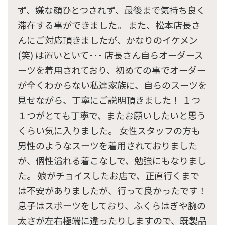
ず、嫌な顔ひとつされず、最後まで気持ち良く
滞在する事ができました。 また、松本店長さ
んにご対応頂きましたが、かなりのイケメン
(笑) は置いといて･･･ 店長さん自らオーダース
ーツを着用されており、初めての事でオーダー
が全くわからない私達家族に、自らのスーツを
見せながら、丁寧にご説明頂きました！ １つ
１つがとても丁寧で、またお願いしたいと思う
くらい気に入りました。 女性スタッフの方も
男性のようなスーツを着用されておりました
が、個性溢れる着こなしで、勉強にもなりまし
た。 娘がチョイスしたお店で、正直行くまで
は不安がありましたが、行って良かったです！
息子はスポーツをしており、ふくらはぎや腕の
太さが左右極端に違ったりしますので、既製品