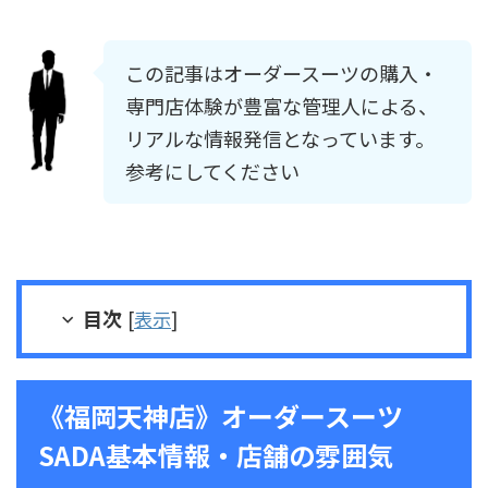
この記事はオーダースーツの購入・
専門店体験が豊富な管理人による、
リアルな情報発信となっています。
参考にしてください
目次
[
表示
]
《福岡天神店》オーダースーツ
SADA基本情報・店舗の雰囲気