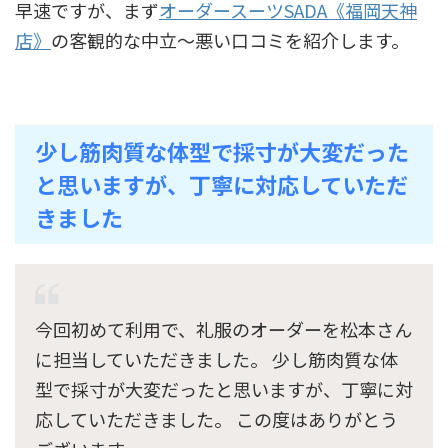
早速ですが、まず
オーダースーツSADA《福岡天神
店》
の客観的な中立〜悪い口コミを紹介します。
少し筋肉質な体型で採寸が大変だった
と思いますが、丁寧に対応していただ
きました
今回初めて利用で、礼服のオーダーを松本さん
に担当していただきました。 少し筋肉質な体
型で採寸が大変だったと思いますが、丁寧に対
応していただきました。 この度はありがとう