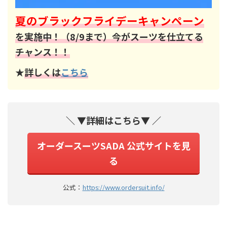
夏のブラックフライデーキャンペーン
を実施中！（8/9まで）今がスーツを仕立てる
チャンス！！
★
詳しくは
こちら
＼ ▼詳細はこちら▼ ／
オーダースーツSADA 公式サイトを見
る
公式：
https://www.ordersuit.info/