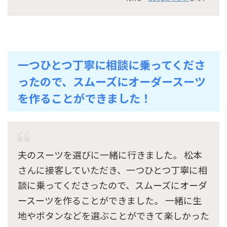
一つひとつ丁寧に相談に乗ってくださ
ったので、スムーズにオーダースーツ
を作ることができました！
夫のスーツを選びに一緒に行きました。 松本
さんに接客していただき、一つひとつ丁寧に相
談に乗ってくださったので、スムーズにオーダ
ースーツを作ることができました。 一緒に生
地やボタンなどを選ぶことができて楽しかった