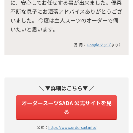
に、安心してお任せする事が出来ました。優柔
不断な息子にお洒落アドバイスありがとうござ
いました。 今度は主人スーツのオーダーで伺
いたいと思います。
（引用：
Googleマップ
より）
＼ ▼詳細はこちら▼ ／
オーダースーツSADA 公式サイトを見
る
公式：
https://www.ordersuit.info/