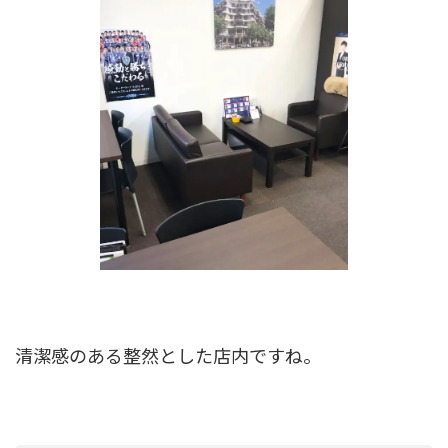
清潔感のある整然とした店内ですね。