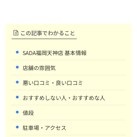
この記事でわかること
SADA福岡天神店 基本情報
店舗の雰囲気
悪い口コミ・良い口コミ
おすすめしない人・おすすめな人
値段
駐車場・アクセス