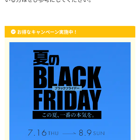
お得なキャンペーン実施中！