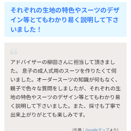
それぞれの生地の特色やスーツのデザ
イン等とてもわかり易く説明して下さ
いました！
アドバイザーの柳田さんに担当して頂きまし
た。 息子の成人式用のスーツを作りたくて伺
いました。オーダースーツの知識が何もなく、
親子で色々な質問をしましたが、それぞれの生
地の特色やスーツのデザイン等とてもわかり易
く説明して下さいました。また、採寸も丁寧で
出来上がりがとても楽しみです。
（引用：
Googleマップ
より）