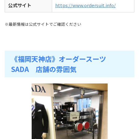
公式サイト
https://www.ordersuit.info/
※最新情報は公式サイトでご確認ください
《福岡天神店》オーダースーツ
SADA 店舗の雰囲気