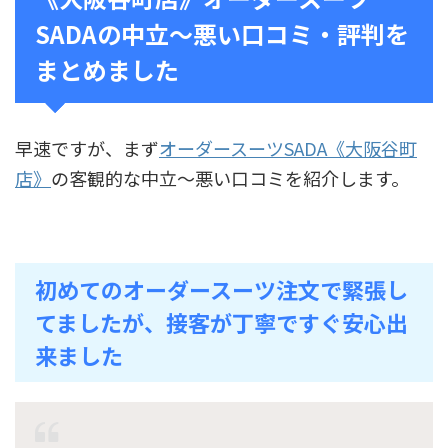
SADAの中立～悪い口コミ・評判を
まとめました
早速ですが、まず
オーダースーツSADA《大阪谷町
店》
の客観的な中立〜悪い口コミを紹介します。
初めてのオーダースーツ注文で緊張し
てましたが、接客が丁寧ですぐ安心出
来ました