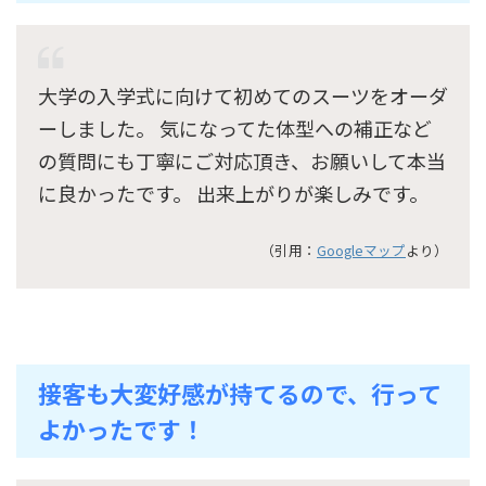
大学の入学式に向けて初めてのスーツをオーダ
ーしました。 気になってた体型への補正など
の質問にも丁寧にご対応頂き、お願いして本当
に良かったです。 出来上がりが楽しみです。
（引用：
Googleマップ
より）
接客も大変好感が持てるので、行って
よかったです！