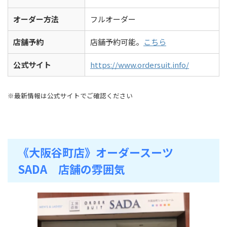
オーダー方法
フルオーダー
店舗予約
店舗予約可能。
こちら
公式サイト
https://www.ordersuit.info/
※最新情報は公式サイトでご確認ください
《大阪谷町店》オーダースーツ
SADA 店舗の雰囲気