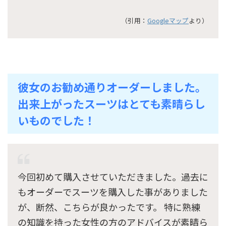
（引用：
Googleマップ
より）
彼女のお勧め通りオーダーしました。
出来上がったスーツはとても素晴らし
いものでした！
今回初めて購入させていただきました。過去に
もオーダーでスーツを購入した事がありました
が、断然、こちらが良かったです。 特に熟練
の知識を持った女性の方のアドバイスが素晴ら