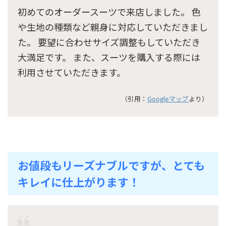
初めてのオーダースーツで来店しました。 色
や生地の種類など親身に対応していただきまし
た。 要望に合わせサイズ調整もしていただき
大満足です。 また、スーツを購入する際には
利用させていただきます。
（引用：
Googleマップ
より）
お値段もリーズナブルですが、とても
キレイに仕上がります！