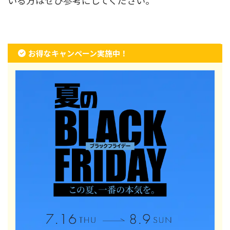
お得なキャンペーン実施中！