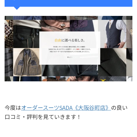
今度は
オーダースーツSADA《大阪谷町店》
の良い
口コミ・評判を見ていきます！