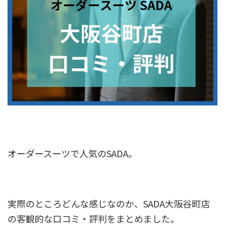
オーダースーツで人気のSADA。
実際のところどんな感じなのか、SADA大阪谷町店
の客観的な口コミ・評判をまとめました。