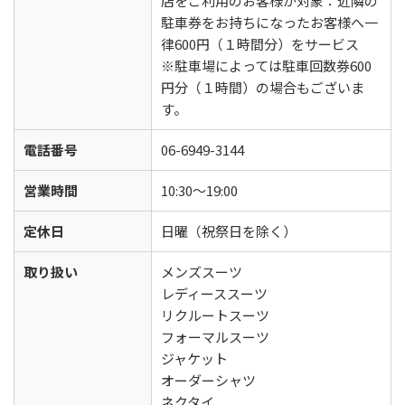
店をご利用のお客様が対象：近隣の
駐車券をお持ちになったお客様へ一
律600円（１時間分）をサービス
※駐車場によっては駐車回数券600
円分（１時間）の場合もございま
す。
電話番号
06-6949-3144
営業時間
10:30～19:00
定休日
日曜（祝祭日を除く）
取り扱い
メンズスーツ
レディーススーツ
リクルートスーツ
フォーマルスーツ
ジャケット
オーダーシャツ
ネクタイ