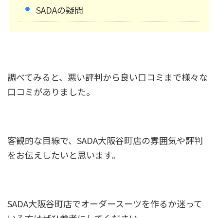
SADAの疑問
調べてみると、悪い評判から良い口コミまで様々な
口コミがありました。
客観的な目線で、SADA大阪谷町店の雰囲気や評判
をお伝えしたいと思います。
SADA大阪谷町店でオーダースーツを作るか迷って
いる方はぜひ参考にしてください。