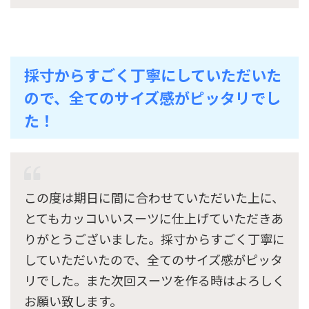
採寸からすごく丁寧にしていただいた
ので、全てのサイズ感がピッタリでし
た！
この度は期日に間に合わせていただいた上に、
とてもカッコいいスーツに仕上げていただきあ
りがとうございました。採寸からすごく丁寧に
していただいたので、全てのサイズ感がピッタ
リでした。また次回スーツを作る時はよろしく
お願い致します。