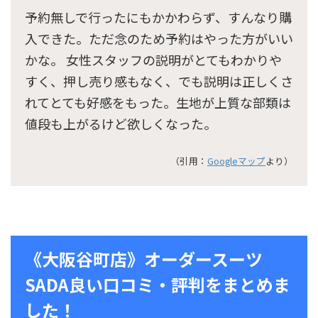
予約無しで行ったにもかかわらず、すんなり購
入できた。ただ念のため予約はやった方がいい
かな。 女性スタッフの説明がとてもわかりや
すく、押し売り感もなく、でも説明は正しくさ
れてとても好感をもった。生地が上質な部類は
値段も上がるけど欲しくなった。
（引用：
Googleマップ
より）
《大阪谷町店》オーダースーツ
SADA良い口コミ・評判をまとめま
した！