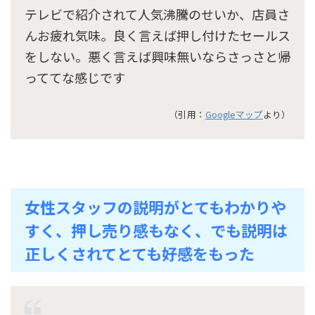
テレビで紹介されて人気沸騰のせいか、店員さ
んお疲れ気味。良く言えば押し付けたセールス
をしない。悪く言えば興味無いならさっさと帰
っててな感じです
（引用：
Googleマップ
より）
女性スタッフの説明がとてもわかりや
すく、押し売り感もなく、でも説明は
正しくされてとても好感をもった