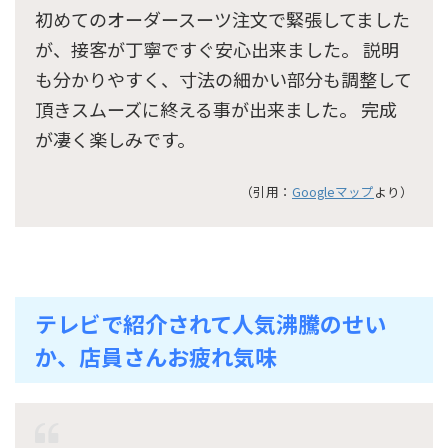
初めてのオーダースーツ注文で緊張してました
が、接客が丁寧ですぐ安心出来ました。 説明
も分かりやすく、寸法の細かい部分も調整して
頂きスムーズに終える事が出来ました。 完成
が凄く楽しみです。
（引用：
Googleマップ
より）
テレビで紹介されて人気沸騰のせい
か、店員さんお疲れ気味