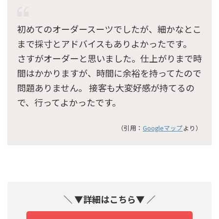
初めてのオーダースーツでしたが、細かなとこ
まで採寸とアドバイスもありよかったです。
さすがオーダーと思いました。仕上がりまで時
間はかかりますが、時間に余裕を持ってたので
問題ありません。 接客も大変好感が持てるの
で、行ってよかったです。
（引用：
Googleマップ
より）
＼ ▼詳細はこちら▼ ／