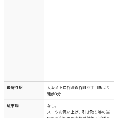
最寄り駅
大阪メトロ谷町線谷町四丁目駅より
徒歩3分
駐車場
なし。
スーツお買い上げ、引き取り等の当