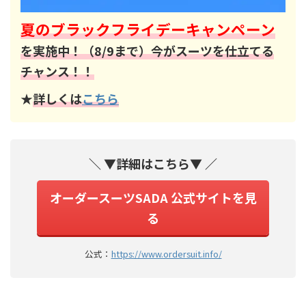
夏のブラックフライデーキャンペーン
を実施中！（8/9まで）今がスーツを仕立てる
チャンス！！
★
詳しくは
こちら
＼ ▼詳細はこちら▼ ／
オーダースーツSADA 公式サイトを見
る
公式：
https://www.ordersuit.info/