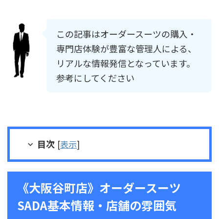
この記事はオーダースーツの購入・
専門店体験が豊富な管理人による、
リアルな情報発信となっています。
参考にしてください
目次
[
表示
]
《大阪谷町店》オーダースーツ
SADA基本情報・店舗の雰囲気