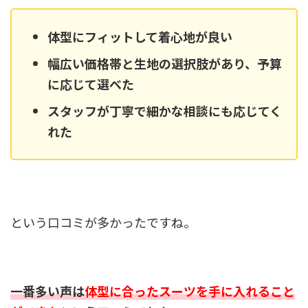
体型にフィットして着心地が良い
幅広い価格帯と生地の選択肢があり、予算
に応じて選べた
スタッフが丁寧で細かな相談にも応じてく
れた
という口コミが多かったですね。
一番多い声は
体型に合ったスーツを手に入れること