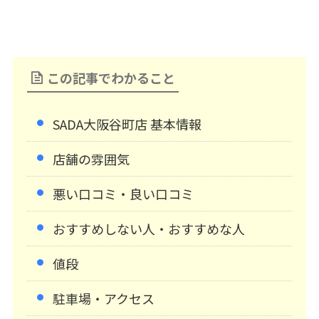
この記事でわかること
SADA大阪谷町店 基本情報
店舗の雰囲気
悪い口コミ・良い口コミ
おすすめしない人・おすすめな人
値段
駐車場・アクセス