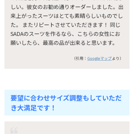
しい。彼女のお勧め通りオーダーしました。出
来上がったスーツはとても素晴らしいものでし
た。 またリピートさせていただきます！ 同じ
SADAのスーツを作るなら、こちらの女性にお
願いしたら、最高の品が出来ると思います。
（引用：
Googleマップ
より）
要望に合わせサイズ調整もしていただ
き大満足です！