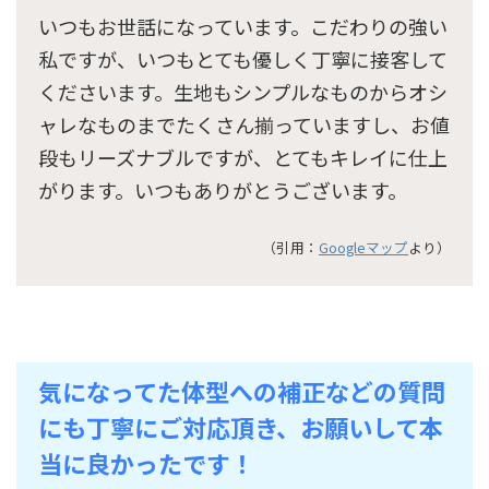
いつもお世話になっています。こだわりの強い
私ですが、いつもとても優しく丁寧に接客して
くださいます。生地もシンプルなものからオシ
ャレなものまでたくさん揃っていますし、お値
段もリーズナブルですが、とてもキレイに仕上
がります。いつもありがとうございます。
（引用：
Googleマップ
より）
気になってた体型への補正などの質問
にも丁寧にご対応頂き、お願いして本
当に良かったです！