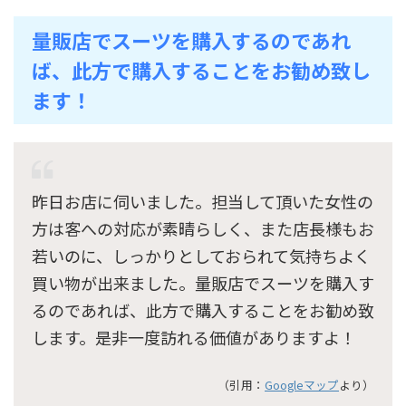
量販店でスーツを購入するのであれ
ば、此方で購入することをお勧め致し
ます！
昨日お店に伺いました。担当して頂いた女性の
方は客への対応が素晴らしく、また店長様もお
若いのに、しっかりとしておられて気持ちよく
買い物が出来ました。量販店でスーツを購入す
るのであれば、此方で購入することをお勧め致
します。是非一度訪れる価値がありますよ！
（引用：
Googleマップ
より）