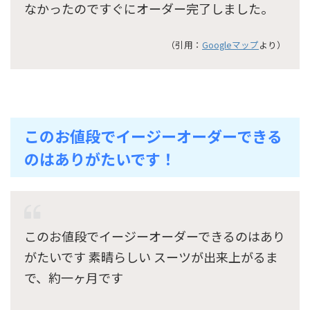
なかったのですぐにオーダー完了しました。
（引用：
Googleマップ
より）
このお値段でイージーオーダーできる
のはありがたいです！
このお値段でイージーオーダーできるのはあり
がたいです 素晴らしい スーツが出来上がるま
で、約一ヶ月です