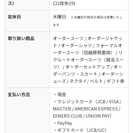
ス）
口2徒歩2分
定休日
水曜日
※水曜日が祝日の場合は営業いたし
ます
取り扱い商品
オーダースーツ / オーダージャケッ
ト / オーダーシャツ / フォーマルオ
ーダースーツ（冠婚葬祭要用） / リ
クルートオーダースーツ（就活スー
ツ） / オーダーセットアップ / オー
ダーパンツ・スカート / オーダーシ
ューズ / ネクタイ/ ベルト / ギフト券
支払い方法
・現金
・クレジットカード（JCB / VISA /
MASTER / AMERICAN EXPRESS /
DINERS CLUB / UNION PAY）
・PayPay
・ギフトカード（JCB/UC）