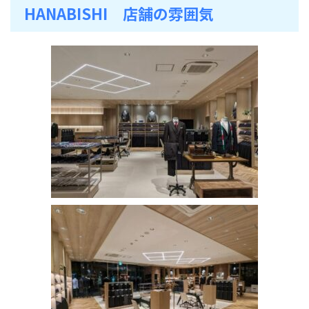
HANABISHI 店舗の雰囲気