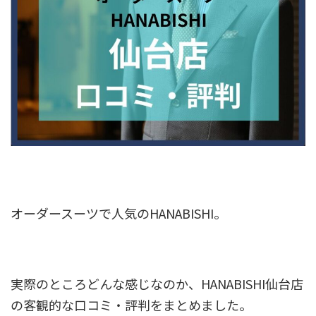
オーダースーツで人気のHANABISHI。
実際のところどんな感じなのか、HANABISHI仙台店
の客観的な口コミ・評判をまとめました。