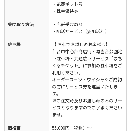
・花菱ギフト券
・株主優待券
受け取り方法
・店舗受け取り
・配送サービス（要配送料）
駐車場
【 お車でお越しのお客様へ】
仙台市中心部商店街・勾当台公園地
下駐車場・共通駐車サービス「まち
くるチケット」に参加の駐車場をご
利用ください。
オーダースーツ・ワイシャツご成約
の方にサービス券を進呈いたしま
す。
※ご注文時及びお渡し時のみのサー
ビスとなりますのでご了承ください
ませ。
価格帯
55,000円（税込）〜