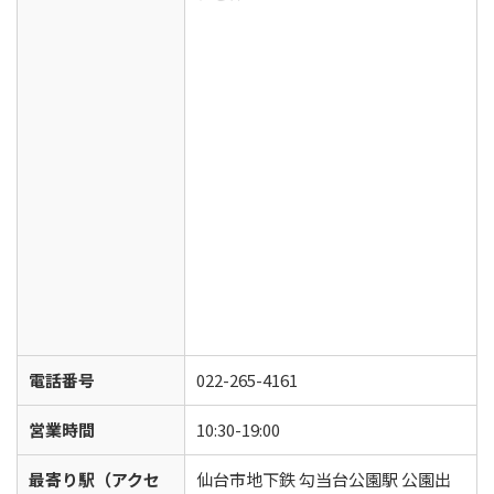
電話番号
022-265-4161
営業時間
10:30-19:00
最寄り駅（アクセ
仙台市地下鉄 勾当台公園駅 公園出