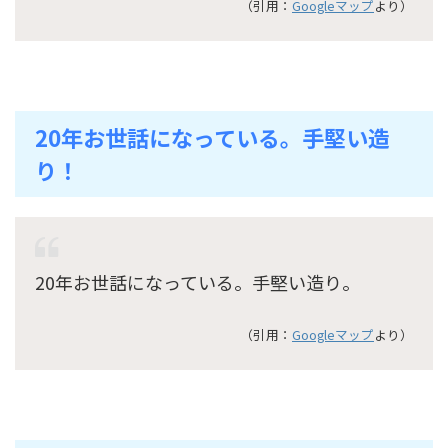
（引用：
Googleマップ
より）
20年お世話になっている。手堅い造
り！
20年お世話になっている。手堅い造り。
（引用：
Googleマップ
より）