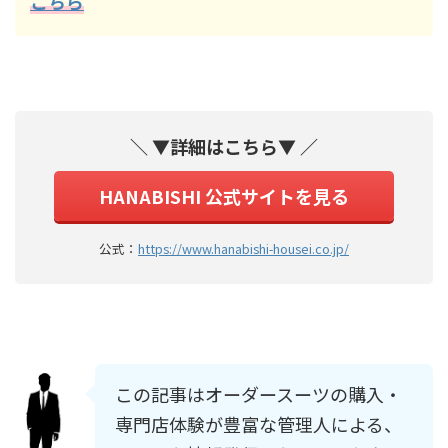
こちら
＼ ▼詳細はこちら▼ ／
HANABISHI 公式サイトを見る
公式：
https://www.hanabishi-housei.co.jp/
この記事はオーダースーツの購入・
専門店体験が豊富な管理人による、