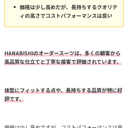
価格は少し高めだが、長持ちするクオリテ
ィの高さでコストパフォーマンスは良い
HANABISHIのオーダースーツは、多くの顧客から
高品質な仕立てと丁寧な接客で評価されています。
体型にフィットする点や、長持ちする品質が特に好
評です。
価格は少し高めですが、コストパフォーマンスは良