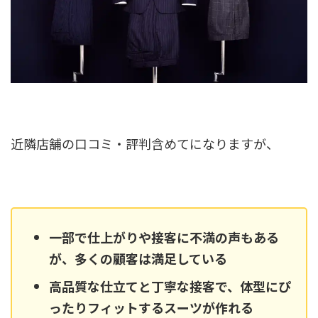
近隣店舗の口コミ・評判含めてになりますが、
一部で仕上がりや接客に不満の声もある
が、多くの顧客は満足している
高品質な仕立てと丁寧な接客で、体型にぴ
ったりフィットするスーツが作れる