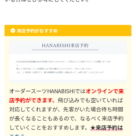
来店予約がおすすめ
オーダースーツHANABISHIでは
オンラインで来
店予約ができます。
飛び込みでも空いていれば
対応してくれますが、先客がいた場合待ち時間
が長くなることもあるので、なるべく来店予約
していくことをおすすめします。
★来店予約は