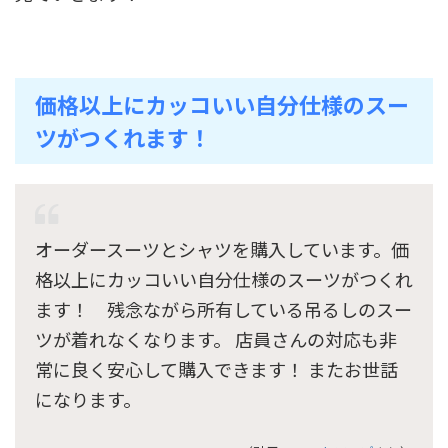
価格以上にカッコいい自分仕様のスー
ツがつくれます！
オーダースーツとシャツを購入しています。価
格以上にカッコいい自分仕様のスーツがつくれ
ます！ 残念ながら所有している吊るしのスー
ツが着れなくなります。 店員さんの対応も非
常に良く安心して購入できます！ またお世話
になります。