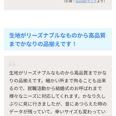
（引用：
Googleマップ
より）
生地がリーズナブルなものから高品質
までかなりの品揃えです！
生地がリーズナブルなものから高品質までかな
りの品揃えです。細かい所まで拘ることも出来
るので、就職活動から結婚式のお呼ばれまで
様々なニーズに対応してくれます。かなり久し
ぶりに見に行きましたが、昔にあつらえた時の
データが残っていて、幸いサイズも変わってい