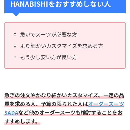
HANABISHIをおすすめしない人
急いでスーツが必要な方
より細かいカスタマイズを求める方
もう少し安い方が良い方
急ぎの注文やかなり細かいカスタマイズ、一定の品
質を求める人、予算の限られた人は
オーダースーツ
SADA
など他のオーダースーツも検討することをお
すすめします。