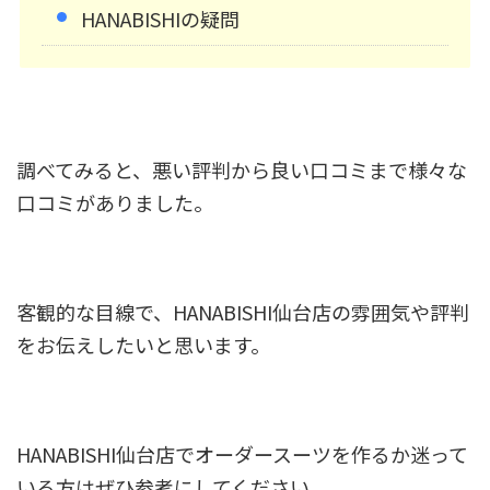
HANABISHIの疑問
調べてみると、悪い評判から良い口コミまで様々な
口コミがありました。
客観的な目線で、HANABISHI仙台店の雰囲気や評判
をお伝えしたいと思います。
HANABISHI仙台店でオーダースーツを作るか迷って
いる方はぜひ参考にしてください。