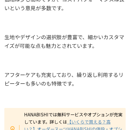
いという意見が多数です。
生地やデザインの選択肢が豊富で、細かいカスタマ
イズが可能な点も魅力とされています。
アフターケアも充実しており、繰り返し利用するリ
ピーターも多いのも特徴です。
HANABISHIでは無料サービスやオプションが充実
しています。詳しくは
【いくらで買える？高
い？】オーダースーツHANABISHIの値段・オプシ