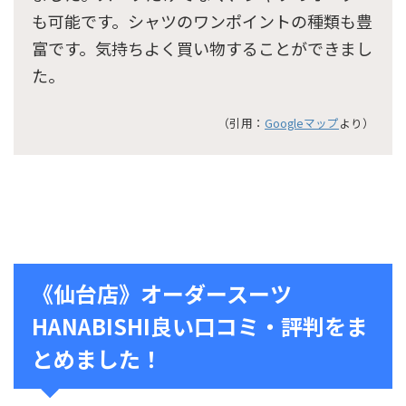
も可能です。シャツのワンポイントの種類も豊
富です。気持ちよく買い物することができまし
た。
（引用：
Googleマップ
より）
《仙台店》オーダースーツ
HANABISHI良い口コミ・評判をま
とめました！