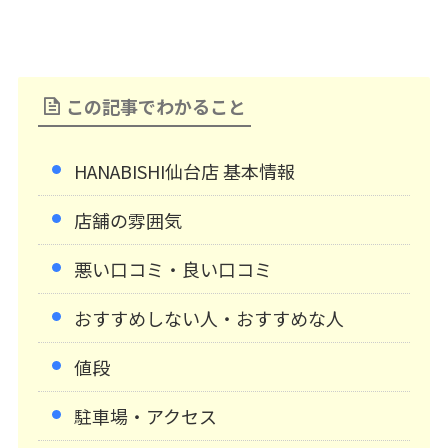
この記事でわかること
HANABISHI仙台店 基本情報
店舗の雰囲気
悪い口コミ・良い口コミ
おすすめしない人・おすすめな人
値段
駐車場・アクセス