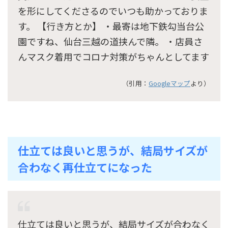
を形にしてくださるのでいつも助かっておりま
す。 【行き方とか】 ・最寄は地下鉄勾当台公
園ですね、仙台三越の道挟んで隣。 ・店員さ
んマスク着用でコロナ対策がちゃんとしてます
（引用：
Googleマップ
より）
仕立ては良いと思うが、結局サイズが
合わなく再仕立てになった
仕立ては良いと思うが、結局サイズが合わなく