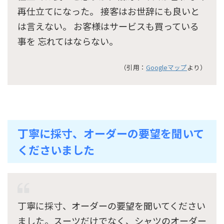
再仕立てになった。 接客はお世辞にも良いと
は言えない。 お客様はサービスも買っている
事を 忘れてはならない。
（引用：
Googleマップ
より）
丁寧に採寸、オーダーの要望を聞いて
くださいました
丁寧に採寸、オーダーの要望を聞いてください
ました。スーツだけでなく、シャツのオーダー