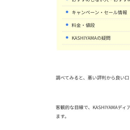
キャンペーン・セール情報
料金・値段
KASHIYAMAの疑問
調べてみると、悪い評判から良い口
客観的な目線で、KASHIYAMA
ます。