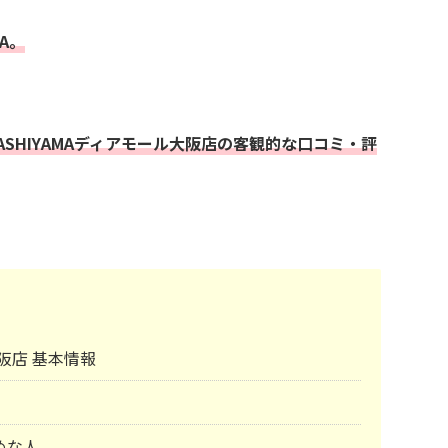
A。
SHIYAMAディアモール大阪店の客観的な口コミ・評
大阪店 基本情報
めな人