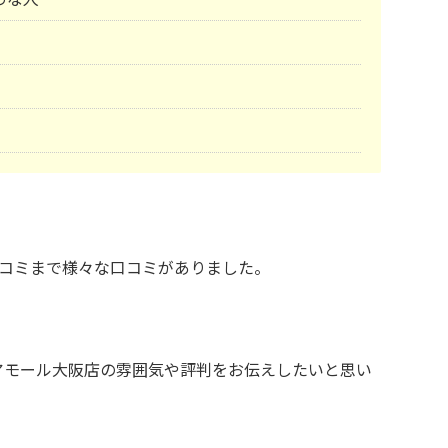
コミまで様々な口コミがありました。
ディアモール大阪店の雰囲気や評判をお伝えしたいと思い