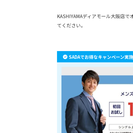
KASHIYAMAディアモール大阪
てください。
SADAでお得なキャンペーン実