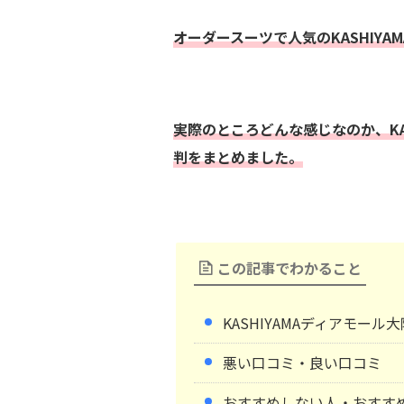
オーダースーツで人気のKASHIYAM
実際のところどんな感じなのか、KA
判をまとめました。
この記事でわかること
KASHIYAMAディアモール
悪い口コミ・良い口コミ
おすすめしない人・おすす