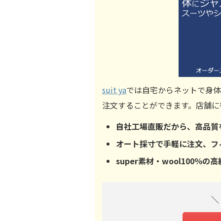
suit ya
では自宅からネットで身体
注文することができます。店舗に
自社工場直販だから、高品質
オート採寸で手軽に注文、フ
super素材・wool100
＼