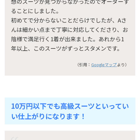
想のスーツが見つからなかったのでオーダーす
ることにしました。
初めてで分からないことだらけでしたが、Aさ
んは細かい点まで丁寧に対応してくださり、お
陰様で満足行く1着が出来ました。あれから1
年以上、このスーツがずっとスタメンです。
（引用：
Googleマップ
より）
10万円以下でも高級スーツといってい
い仕上がりになります！