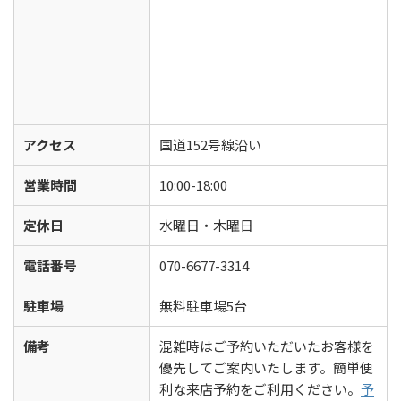
アクセス
国道152号線沿い
営業時間
10:00-18:00
定休日
水曜日・木曜日
電話番号
070-6677-3314
駐車場
無料駐車場5台
備考
混雑時はご予約いただいたお客様を
優先してご案内いたします。簡単便
利な来店予約をご利用ください。
予