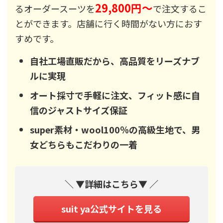
29,800円～
るオーダースーツを
で注文するこ
とができます。店舗に行く時間がない方におす
すめです。
自社工場直販だから、高品質をリーズナブ
ルに実現
オート採寸で手軽に注文、フィット感に自
信のジャストサイズ保証
super素材・wool100％の高級生地で、男
女どちらもこだわりの一着
＼ ▼詳細はこちら▼ ／
suit ya公式サイトを見る