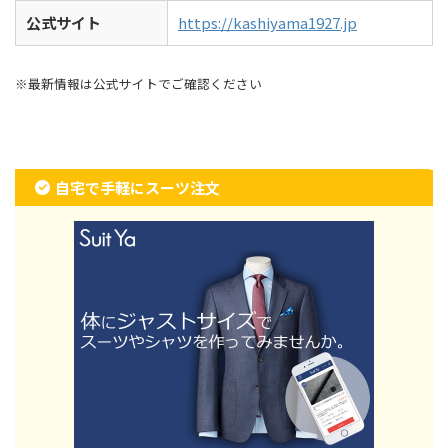
公式サイト
https://kashiyama1927.jp
※最新情報は公式サイトでご確認ください
自宅で手軽にスーツ注文