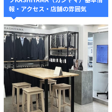
報・アクセス・店舗の雰囲気