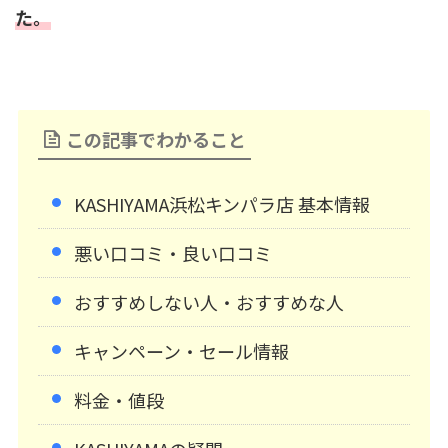
た。
この記事でわかること
KASHIYAMA浜松キンパラ店 基本情報
悪い口コミ・良い口コミ
おすすめしない人・おすすめな人
キャンペーン・セール情報
料金・値段