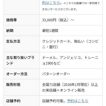
約はこちら
。
※こちらの店舗では一部利用で
きないサービスがございます。
価格帯
33,000円（税込）～
納期
最短1週間
支払方法
クレジットカード、後払い（コンビ
ニ・銀行）
主な取り扱いブラ
ドーメル、アンジェリコ、トレーニ
ンド
ョ1900など
オーダー方法
パターンオーダー
販売形態
全国71店舗（2026年1月現在）以上
の実店舗＋オンライン販売
店舗予約
店舗予約可能。
予約はこちら