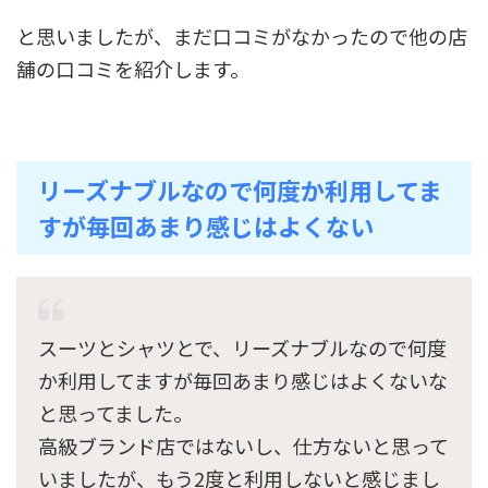
と思いましたが、まだ口コミがなかったので他の店
舗の口コミを紹介します。
リーズナブルなので何度か利用してま
すが毎回あまり感じはよくない
スーツとシャツとで、リーズナブルなので何度
か利用してますが毎回あまり感じはよくないな
と思ってました。
高級ブランド店ではないし、仕方ないと思って
いましたが、もう2度と利用しないと感じまし