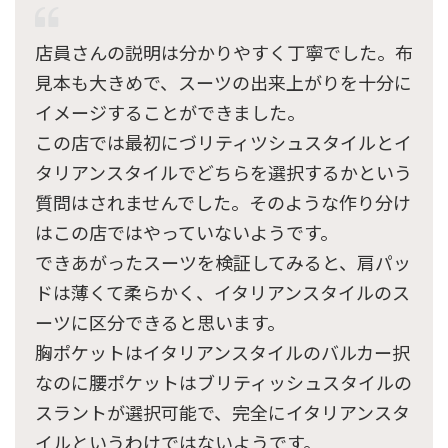
店員さんの説明は分かりやすく丁寧でした。布
見本も大きめで、スーツの出来上がりを十分に
イメージすることができました。
この店では最初にづリティツシュスタイルとイ
タリアンスタイルでどちらを選択するかという
質問はされませんでした。そのような作り分け
はこの店ではやっていないようです。
できあがったスーツを検証してみると、肩パッ
ドは薄くて柔らかく、イタリアンスタイルのス
ーツに区分できると思います。
胸ポケットはイタリアンスタイルのバルカー択
なのに腰ポケットはブリティッシュスタイルの
スラントが選択可能で、完全にイタリアンスタ
イルというわけではないようです。