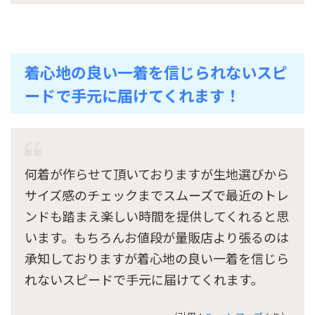
着心地の良い一着を信じられないスピ
ードで手元に届けてくれます！
何着が作らせて頂いておりますが生地選びから
サイズ感のチェックまでスムーズで最近のトレ
ンドも踏まえ楽しい時間を提供してくれると思
います。もちろんお値段が量販店より張るのは
承知しておりますが着心地の良い一着を信じら
れないスピードで手元に届けてくれます。