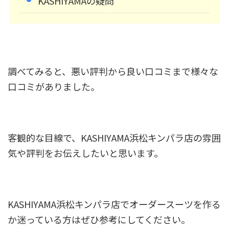
KASHIYAMAの疑問
調べてみると、悪い評判から良い口コミまで様々な
口コミがありました。
客観的な目線で、KASHIYAMA浜松キンパラ店の雰囲
気や評判をお伝えしたいと思います。
KASHIYAMA浜松キンパラ店でオーダースーツを作る
か迷っている方はぜひ参考にしてください。