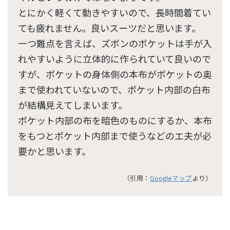
とにかく軽くて動きやすいので、長時間着てい
ても疲れません。良いスーツだと思います。
一つ難点を言えば、ズボンのポケットは手が入
れやすいように立体的に作られていて良いので
すが、ポケットの身体側の本布がポケットの奥
まで使われていないので、ポケット内部の白布
が結構見えてしまいます。
ポケット内部の布を暗色のものにするか、本布
をもつとポケット内部まで使うなどのエ夫が必
要かと思います。
（引用：
Googleマップ
より）