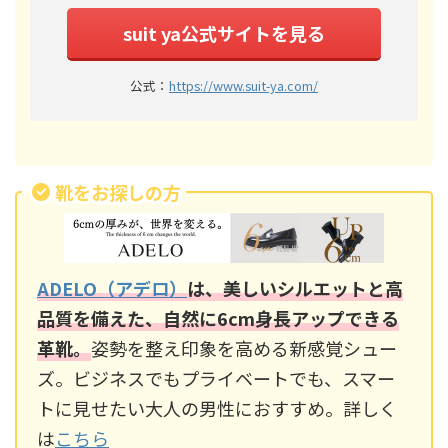
suit ya公式サイトを見る
公式：
https://www.suit-ya.com/
靴をお探しの方
ADELO（アデロ）
は、美しいシルエットと高
品質を備えた、自然に6cm身長アップできる
革靴。
姿勢を整え印象を高める新感覚シュー
ズ。ビジネスでもプライベートでも、スマー
トに見せたい大人の男性におすすめ。詳しく
は
こちら