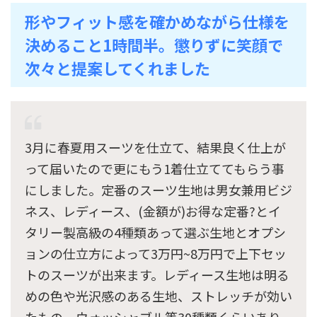
形やフィット感を確かめながら仕様を
決めること1時間半。懲りずに笑顔で
次々と提案してくれました
3月に春夏用スーツを仕立て、結果良く仕上が
って届いたので更にもう1着仕立ててもらう事
にしました。定番のスーツ生地は男女兼用ビジ
ネス、レディース、(金額が)お得な定番?とイ
タリー製高級の4種類あって選ぶ生地とオプシ
ョンの仕立方によって3万円~8万円で上下セッ
トのスーツが出来ます。レディース生地は明る
めの色や光沢感のある生地、ストレッチが効い