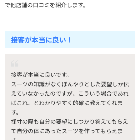
で他店舗の口コミを紹介します。
接客が本当に良い！
接客が本当に良いです。
スーツの知識がなくぼんやりとした要望しか伝
えていなかったのですが、こういう場合であれ
ばこれ、とわかりやすく的確に教えてくれま
す。
採寸の際も自分の要望にしつかり答えてもらえ
て自分の体にあったスーツを作ってもらえま