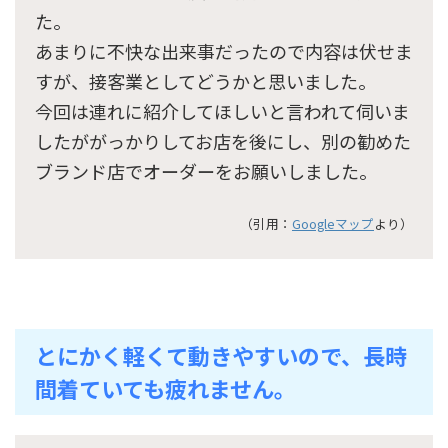
た。
あまりに不快な出来事だったので内容は伏せま
すが、接客業としてどうかと思いました。
今回は連れに紹介してほしいと言われて伺いま
したががっかりしてお店を後にし、別の勧めた
ブランド店でオーダーをお願いしました。
（引用：
Googleマップ
より）
とにかく軽くて動きやすいので、長時
間着ていても疲れません。