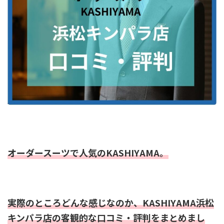
オーダースーツで人気のKASHIYAMA。
実際のところどんな感じなのか、KASHIYAMA浜松
キンパラ店の客観的な口コミ・評判をまとめまし