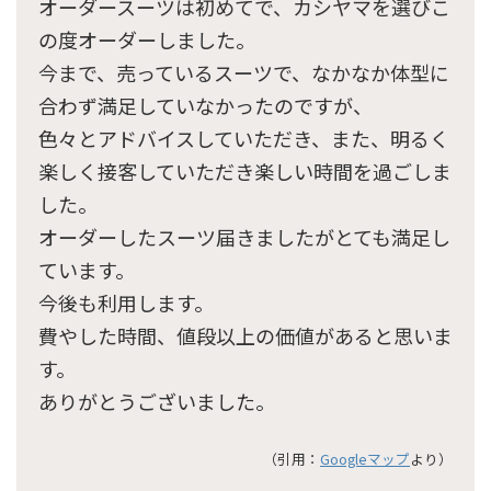
オーダースーツは初めてで、カシヤマを選びこ
の度オーダーしました。
今まで、売っているスーツで、なかなか体型に
合わず満足していなかったのですが、
色々とアドバイスしていただき、また、明るく
楽しく接客していただき楽しい時間を過ごしま
した。
オーダーしたスーツ届きましたがとても満足し
ています。
今後も利用します。
費やした時間、値段以上の価値があると思いま
す。
ありがとうございました。
（引用：
Googleマップ
より）