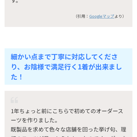
す。
（引用：
Googleマップ
より）
細かい点まで丁寧に対応してくださ
り、お陰様で満足行く1着が出来まし
た！
1年ちょっと前にこちらで初めてのオーダース
ーツを作りました。
既製品を求めて色々な店舗を回った挙げ句、理