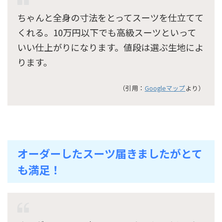
ちゃんと全身の寸法をとってスーツを仕立てて
くれる。10万円以下でも高級スーツといって
いい仕上がりになります。値段は選ぶ生地によ
ります。
（引用：
Googleマップ
より）
オーダーしたスーツ届きましたがとて
も満足！