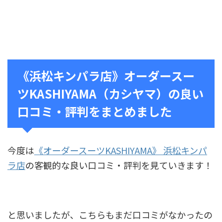
《浜松キンパラ店》オーダースー
ツKASHIYAMA（カシヤマ）の良い
口コミ・評判をまとめました
今度は
《オーダースーツKASHIYAMA》 浜松キンパ
ラ店
の客観的な良い口コミ・評判を見ていきます！
と思いましたが、こちらもまだ口コミがなかったの