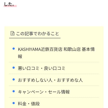
した。
この記事でわかること
KASHIYAMA近鉄百貨店 和歌山店 基本情
報
悪い口コミ・良い口コミ
おすすめしない人・おすすめな人
キャンペーン・セール情報
料金・値段