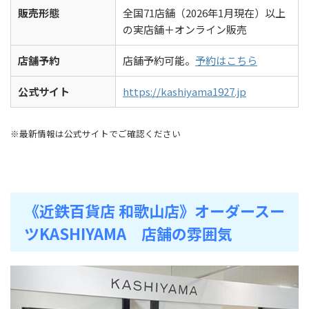
販売形態
全国71店舗（2026年1月現在）以上
の実店舗＋オンライン販売
店舗予約
店舗予約可能。
予約はこちら
公式サイト
https://kashiyama1927.jp
※最新情報は公式サイトでご確認ください
《近鉄百貨店 和歌山店》オーダースー
ツKASHIYAMA 店舗の雰囲気