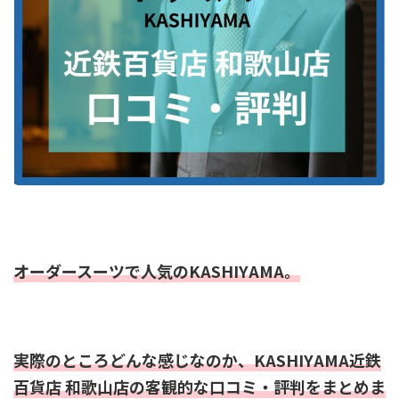
オーダースーツで人気のKASHIYAMA。
実際のところどんな感じなのか、KASHIYAMA近鉄
百貨店 和歌山店の客観的な口コミ・評判をまとめま