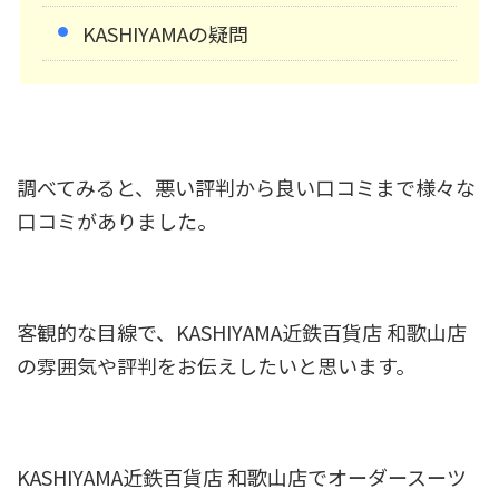
KASHIYAMAの疑問
調べてみると、悪い評判から良い口コミまで様々な
口コミがありました。
客観的な目線で、KASHIYAMA近鉄百貨店 和歌山店
の雰囲気や評判をお伝えしたいと思います。
KASHIYAMA近鉄百貨店 和歌山店でオーダースーツ