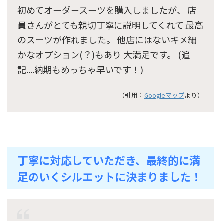
初めてオーダースーツを購入しましたが、 店
員さんがとても親切丁寧に説明してくれて 最高
のスーツが作れました。 他店にはないキメ細
かなオプション(？)もあり 大満足です。 (追
記....納期もめっちゃ早いです！)
（引用：
Googleマップ
より）
丁寧に対応していただき、最終的に満
足のいくシルエットに決まりました！