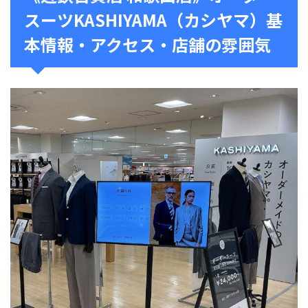
スーツKASHIYAMA（カシヤマ）基
本情報・アクセス・店舗の雰囲気