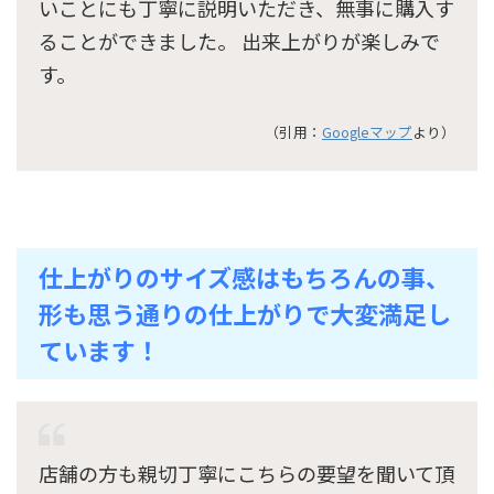
いことにも丁寧に説明いただき、無事に購入す
ることができました。 出来上がりが楽しみで
す。
（引用：
Googleマップ
より）
仕上がりのサイズ感はもちろんの事、
形も思う通りの仕上がりで大変満足し
ています！
店舗の方も親切丁寧にこちらの要望を聞いて頂