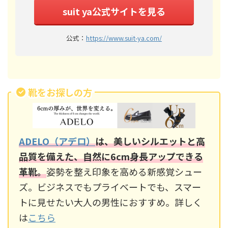
suit ya公式サイトを見る
公式：
https://www.suit-ya.com/
靴をお探しの方
ADELO（アデロ）
は、美しいシルエットと高
品質を備えた、自然に6cm身長アップできる
革靴。
姿勢を整え印象を高める新感覚シュー
ズ。ビジネスでもプライベートでも、スマー
トに見せたい大人の男性におすすめ。詳しく
は
こちら