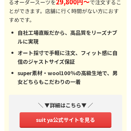
29,800円～
るオーダースーツを
で注文するこ
とができます。店舗に行く時間がない方におす
すめです。
自社工場直販だから、高品質をリーズナブ
ルに実現
オート採寸で手軽に注文、フィット感に自
信のジャストサイズ保証
super素材・wool100％の高級生地で、男
女どちらもこだわりの一着
＼ ▼詳細はこちら▼ ／
suit ya公式サイトを見る