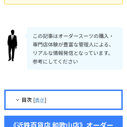
この記事はオーダースーツの購入・
専門店体験が豊富な管理人による、
リアルな情報発信となっています。
参考にしてください
目次
[
表示
]
《近鉄百貨店 和歌山店》オーダー