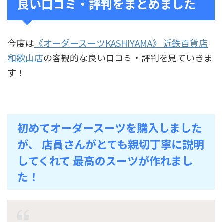
良い口コミ・評判をまとめました
今度は
《オーダースーツKASHIYAMA》 近鉄百貨店
和歌山店
の客観的な良い口コミ・評判を見ていきま
す！
初めてオーダースーツを購入しました
が、 店員さんがとても親切丁寧に説明
してくれて 最高のスーツが作れまし
た！