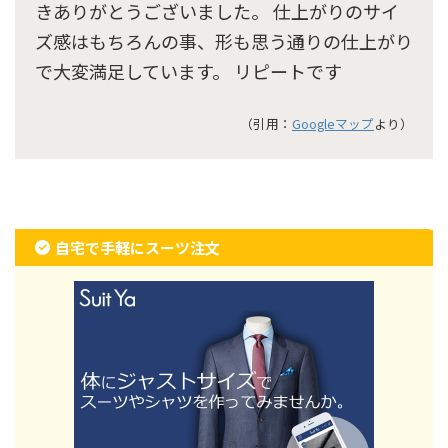
きありがとうございました。 仕上がりのサイ
ズ感はもちろんの事、形も思う通りの仕上がり
で大変満足しています。 リピートです
（引用：
Googleマップ
より）
自宅で手軽にスーツ注文