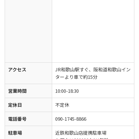
アクセス
JR和歌山駅すぐ、阪和道和歌山イン
ターより車で約15分
営業時間
10:00-18:30
定休日
不定休
電話番号
090-1745-8866
駐車場
近鉄和歌山店提携駐車場