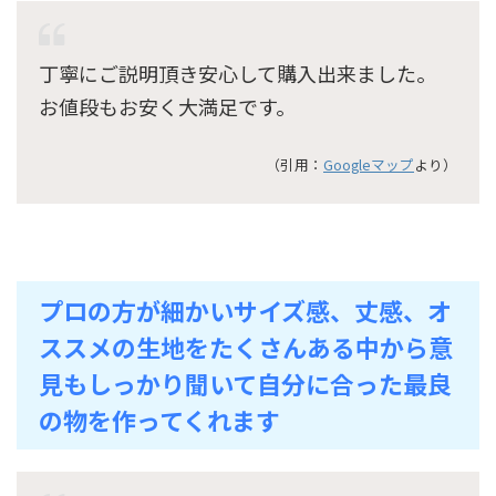
丁寧にご説明頂き安心して購入出来ました。
お値段もお安く大満足です。
（引用：
Googleマップ
より）
プロの方が細かいサイズ感、丈感、オ
ススメの生地をたくさんある中から意
見もしっかり聞いて自分に合った最良
の物を作ってくれます