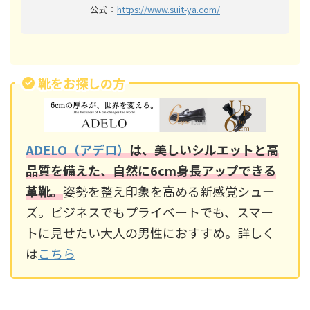
公式：
https://www.suit-ya.com/
靴をお探しの方
ADELO（アデロ）
は、美しいシルエットと高
品質を備えた、自然に6cm身長アップできる
革靴。
姿勢を整え印象を高める新感覚シュー
ズ。ビジネスでもプライベートでも、スマー
トに見せたい大人の男性におすすめ。詳しく
は
こちら