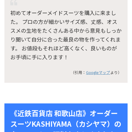
初めてオーダーメイドスーツを購入に来まし
た。 プロの方が細かいサイズ感、丈感、オス
スメの生地をたくさんある中から意見もしっか
り聞いて自分に合った最良の物を作ってくれま
す。 お値段もそれほど高くなく、良いものが
お手頃に手に入ります！
（引用：
Googleマップ
より）
《近鉄百貨店 和歌山店》オーダー
スーツKASHIYAMA（カシヤマ）の