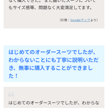
もサイズ感等、問題なく大変満足してます。
（引用：
Googleマップ
より）
はじめてのオーダースーツでしたが、
わからないことにも丁寧に説明いただ
き、無事に購入することができまし
た！
はじめてのオーダースーツでしたが、わからな