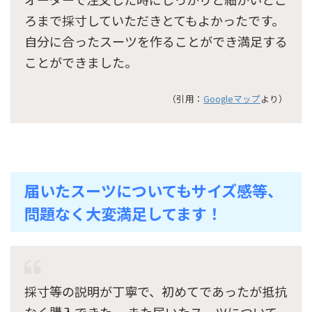
ろまで採寸していただきとてもよかったです。
自分に合ったスーツを作ることができ満足する
ことができました。
（引用：
Googleマップ
より）
届いたスーツについてもサイズ感等、
問題なく大変満足してます！
採寸等の説明が丁寧で、初めてであったが抵抗
なく購入できた。 また届いたスーツについて