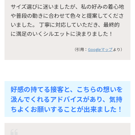
サイズ選びに迷いましたが、私の好みの着心地
や普段の動きに合わせて色々と提案してくださ
いました。 丁寧に対応していただき、最終的
に満足のいくシルエットに決まりました！
（引用：
Googleマップ
より）
好感の持てる接客と、こちらの想いを
汲んでくれるアドバイスがあり、気持
ちよくお願いすることが出来ました！