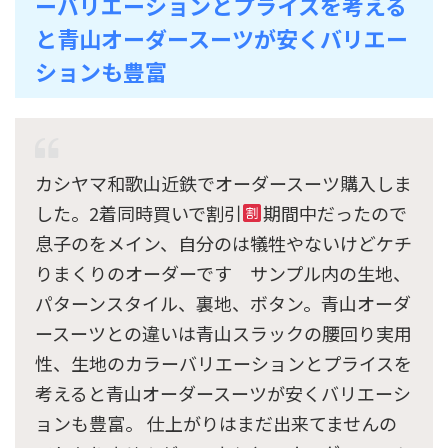
ーバリエーションとプライスを考える
と青山オーダースーツが安くバリエー
ションも豊富
カシヤマ和歌山近鉄でオーダースーツ購入しま
した。2着同時買いで割引
期間中だったので
息子のをメイン、自分のは犠牲やないけどケチ
りまくりのオーダーです サンプル内の生地、
パターンスタイル、裏地、ボタン。青山オーダ
ースーツとの違いは青山スラックの腰回り実用
性、生地のカラーバリエーションとプライスを
考えると青山オーダースーツが安くバリエーシ
ョンも豊富。 仕上がりはまだ出来てませんの