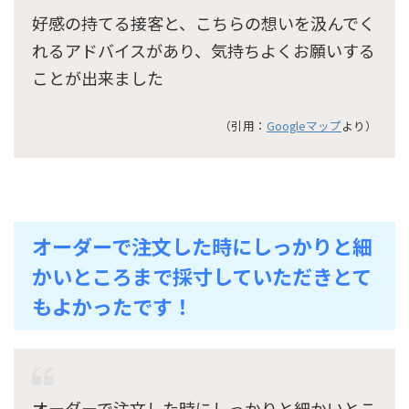
好感の持てる接客と、こちらの想いを汲んでく
れるアドバイスがあり、気持ちよくお願いする
ことが出来ました
（引用：
Googleマップ
より）
オーダーで注文した時にしっかりと細
かいところまで採寸していただきとて
もよかったです！
オーダーで注文した時にしっかりと細かいとこ