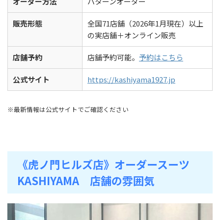
オーダー方法
パターンオーダー
販売形態
全国71店舗（2026年1月現在）以上
の実店舗＋オンライン販売
店舗予約
店舗予約可能。
予約はこちら
公式サイト
https://kashiyama1927.jp
※最新情報は公式サイトでご確認ください
《虎ノ門ヒルズ店》オーダースーツ
KASHIYAMA 店舗の雰囲気