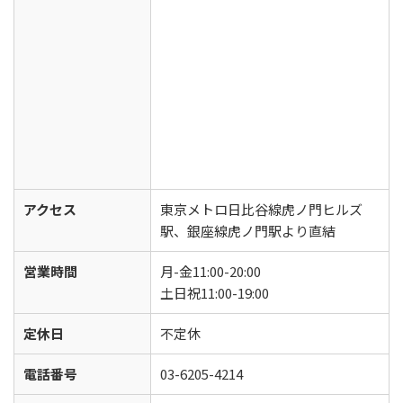
アクセス
東京メトロ日比谷線虎ノ門ヒルズ
駅、銀座線虎ノ門駅より直結
営業時間
月-金11:00-20:00
土日祝11:00-19:00
定休日
不定休
電話番号
03-6205-4214