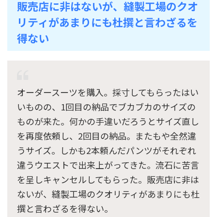
販売店に非はないが、縫製工場のクオ
リティがあまりにも杜撰と言わざるを
得ない
オーダースーツを購入。採寸してもらったはい
いものの、1回目の納品でブカブカのサイズの
ものが来た。何かの手違いだろうとサイズ直し
を再度依頼し、2回目の納品。またもや全然違
うサイズ。しかも2本頼んだパンツがそれぞれ
違うウエストで出来上がってきた。流石に苦言
を呈しキャンセルしてもらった。販売店に非は
ないが、縫製工場のクオリティがあまりにも杜
撰と言わざるを得ない。