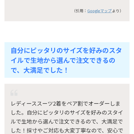
（引用：
Googleマップ
より）
自分にピッタリのサイズを好みのスタ
イルで生地から選んで注文できるの
で、大満足でした！
レディーススーツ2着をペア割でオーダーしま
した。自分にピッタリのサイズを好みのスタイ
ルで生地から選んで注文できるので、大満足で
した！採寸やご対応も大変丁寧なので、安心で