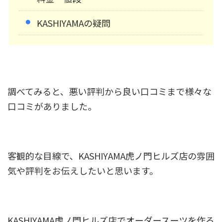
KASHIYAMAの疑問
調べてみると、悪い評判から良い口コミまで様々な
口コミがありました。
客観的な目線で、KASHIYAMA虎ノ門ヒルズ店の雰囲
気や評判をお伝えしたいと思います。
KASHIYAMA虎ノ門ヒルズ店でオーダースーツを作る