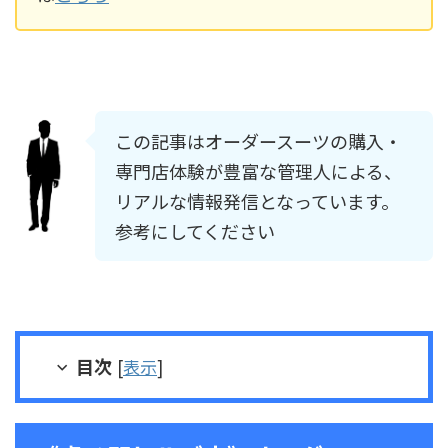
この記事はオーダースーツの購入・
専門店体験が豊富な管理人による、
リアルな情報発信となっています。
参考にしてください
目次
[
表示
]