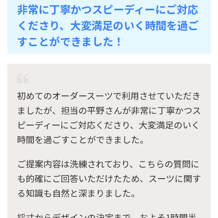
非常に丁寧かつスピーディーにご対応
くださり、大変満足のいく時間を過ご
すことができました！
初めてのオーダースーツで利用させていただき
ましたが、担当の平野さんが非常に丁寧かつス
ピーディーにご対応くださり、大変満足のいく
時間を過ごすことができました。
ご提案内容は洗練されており、こちらの質問に
も的確にご回答いただけたため、スーツに関す
る知識も自然と深まりました。
採寸からデザインの決定まで、およそ1時間半