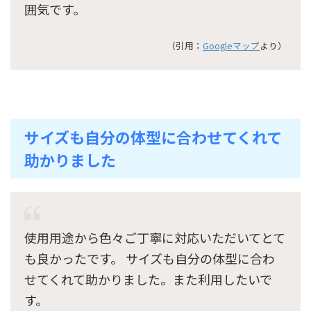
囲気です。
（引用：
Googleマップ
より）
サイズも自分の体型に合わせてくれて
助かりました
使用用途から色々ご丁寧に対応いただいてとて
も良かったです。 サイズも自分の体型に合わ
せてくれて助かりました。また利用したいで
す。