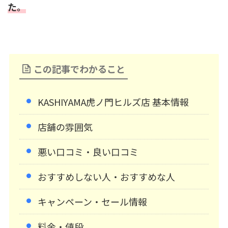
た。
この記事でわかること
KASHIYAMA虎ノ門ヒルズ店 基本情報
店舗の雰囲気
悪い口コミ・良い口コミ
おすすめしない人・おすすめな人
キャンペーン・セール情報
料金・値段