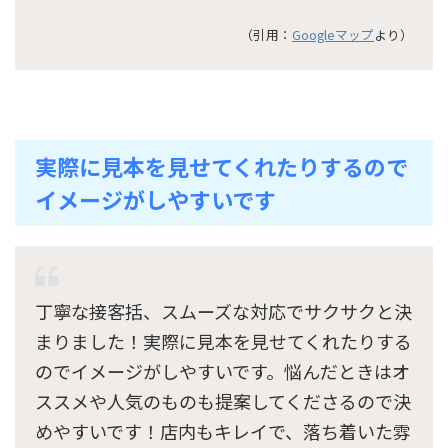
（引用：
Googleマップ
より）
実際に見本を見せてくれたりするので
イメージがしやすいです
丁寧な接客括、スムーズな対応でサクサクと決
まりました！実際に見本を見せてくれたりする
のでイメージがしやすいです。悩んだときはオ
ススメや人気のものも提案してくださるので決
めやすいです！店内もキレイで、落ち着いた雰