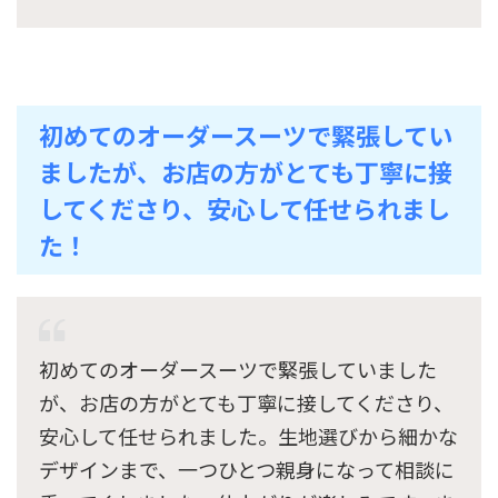
初めてのオーダースーツで緊張してい
ましたが、お店の方がとても丁寧に接
してくださり、安心して任せられまし
た！
初めてのオーダースーツで緊張していました
が、お店の方がとても丁寧に接してくださり、
安心して任せられました。生地選びから細かな
デザインまで、一つひとつ親身になって相談に