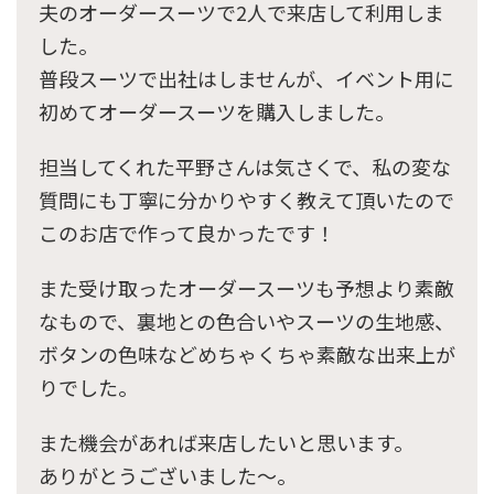
夫のオーダースーツで2人で来店して利用しま
した。
普段スーツで出社はしませんが、イベント用に
初めてオーダースーツを購入しました。
担当してくれた平野さんは気さくで、私の変な
質問にも丁寧に分かりやすく教えて頂いたので
このお店で作って良かったです！
また受け取ったオーダースーツも予想より素敵
なもので、裏地との色合いやスーツの生地感、
ボタンの色味などめちゃくちゃ素敵な出来上が
りでした。
また機会があれば来店したいと思います。
ありがとうございました～。