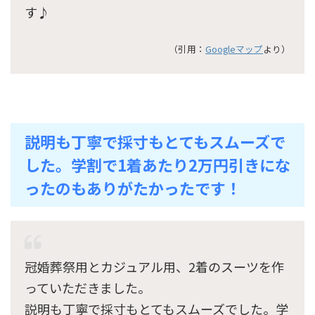
す♪
（引用：
Googleマップ
より）
説明も丁寧で採寸もとてもスムーズで
した。学割で1着あたり2万円引きにな
ったのもありがたかったです！
冠婚葬祭用とカジュアル用、2着のスーツを作
っていただきました。
説明も丁寧で採寸もとてもスムーズでした。学