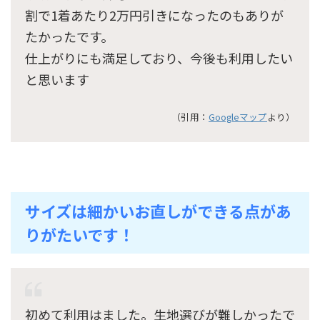
割で1着あたり2万円引きになったのもありが
たかったです。
仕上がりにも満足しており、今後も利用したい
と思います
（引用：
Googleマップ
より）
サイズは細かいお直しができる点があ
りがたいです！
初めて利用はました。生地選びが難しかったで