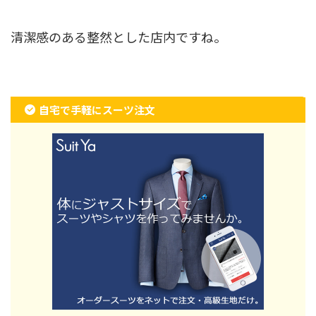
清潔感のある整然とした店内ですね。
自宅で手軽にスーツ注文