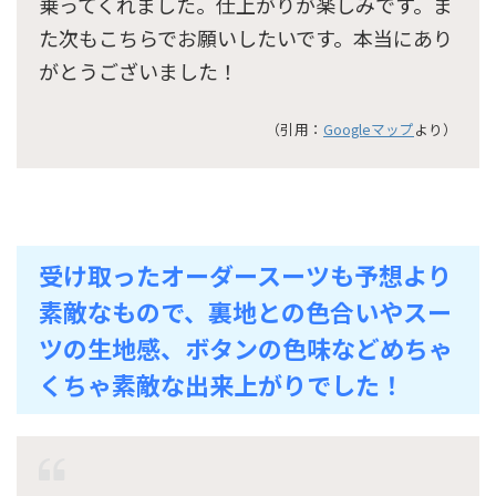
乗ってくれました。仕上がりが楽しみです。ま
た次もこちらでお願いしたいです。本当にあり
がとうございました！
（引用：
Googleマップ
より）
受け取ったオーダースーツも予想より
素敵なもので、裏地との色合いやスー
ツの生地感、ボタンの色味などめちゃ
くちゃ素敵な出来上がりでした！