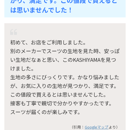
は思いませんでした！
初めて、お店をご利用しました。
別のメーカーでスーツの生地を見た時、安っぽ
い生地だなぁと思い、このKASHIYAMAを見つ
けました。
生地の多さにびっくりです。かなり悩みました
が、お気に入りの生地が見つかり、満足です。
この値段で買えるとは思いませんでした。
接客も丁寧で親切で分かりやすかったです。
スーツが届くのが楽しみです。
（引用：
Googleマップ
より）