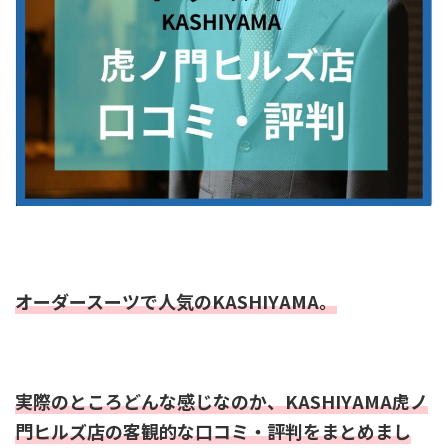
オーダースーツで人気のKASHIYAMA。
実際のところどんな感じなのか、KASHIYAMA虎ノ
門ヒルズ店の客観的な口コミ・評判をまとめまし