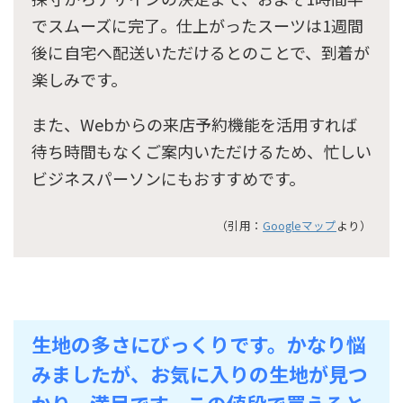
でスムーズに完了。仕上がったスーツは1週間
後に自宅へ配送いただけるとのことで、到着が
楽しみです。
また、Webからの来店予約機能を活用すれば
待ち時間もなくご案内いただけるため、忙しい
ビジネスパーソンにもおすすめです。
（引用：
Googleマップ
より）
生地の多さにびっくりです。かなり悩
みましたが、お気に入りの生地が見つ
かり、満足です。この値段で買えると