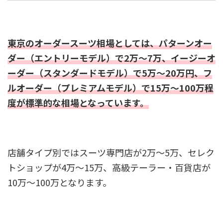
東京のオーダースーツ相場としては、パターンオー
ダー（エントリーモデル）で2万～7万、イージーオ
ーダー（スタンダードモデル）で5万～20万円、フ
ルオーダー（プレミアムモデル）で15万～100万程
度が標準的な相場となっています。
店舗タイプ別ではスーツ専門店が2万～5万、セレク
トショップが4万～15万、高級テーラー・百貨店が
10万～100万となります。