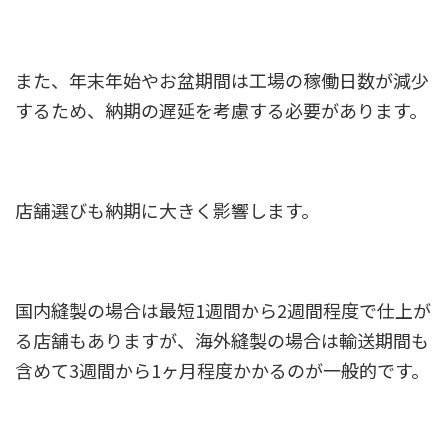
また、年末年始やお盆期間は工場の稼働日数が減少
するため、納期の遅延を考慮する必要があります。
店舗選びも納期に大きく影響します。
国内縫製の場合は最短1週間から2週間程度で仕上が
る店舗もありますが、海外縫製の場合は輸送期間も
含めて3週間から1ヶ月程度かかるのが一般的です。