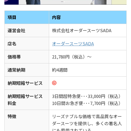
項目
内容
運営会社
株式会社オーダースーツSADA
店名
オーダースーツSADA
価格帯
21,780円（税込）〜
通常納期
約4週間
納期短縮サービス
納期短縮サービス
3日間超特急便･･･33,000円（税込）
料金
10日間お急ぎ便･･･7,700円（税込）
特徴
リーズナブルな価格で高品質なオー
ダースーツを提供し、多くの著名人
にも愛用されている