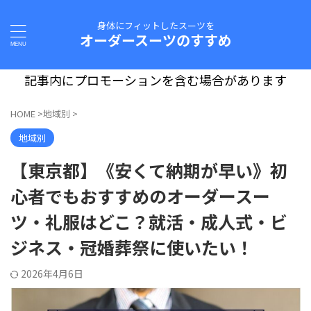
身体にフィットしたスーツを
オーダースーツのすすめ
記事内にプロモーションを含む場合があります
HOME
>
地域別
>
地域別
【東京都】《安くて納期が早い》初
心者でもおすすめのオーダースー
ツ・礼服はどこ？就活・成人式・ビ
ジネス・冠婚葬祭に使いたい！
2026年4月6日