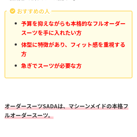
おすすめの人
予算を抑えながらも本格的なフルオーダー
スーツを手に入れたい方
体型に特徴があり、フィット感を重視する
方
急ぎでスーツが必要な方
オーダースーツSADAは、マシーンメイドの本格フ
ルオーダースーツ。