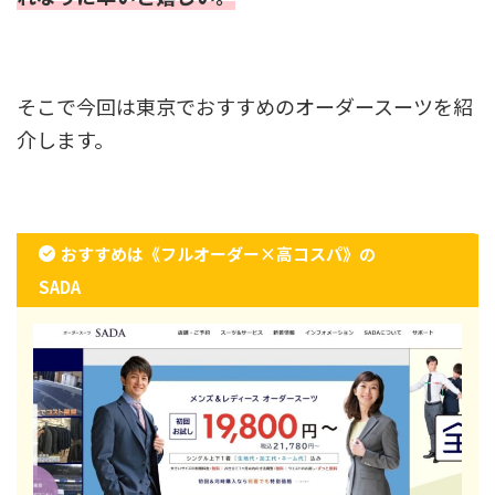
そこで今回は東京でおすすめのオーダースーツを紹
介します。
おすすめは《フルオーダー×高コスパ》の
SADA