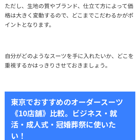
ただし、生地の質やブランド、仕立て方によって価
格は大きく変動するので、どこまでこだわるかがポ
イントとなります。
自分がどのようなスーツを手に入れたいか、どこを
重視するかはっきりさせておきましょう。
東京でおすすめのオーダースーツ
《10店舗》比較。ビジネス・就
活・成人式・冠婚葬祭に使いた
い！