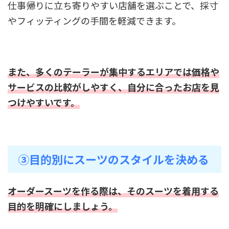
仕事帰りに立ち寄りやすい店舗を選ぶことで、採寸
やフィッティングの手間を軽減できます。
また、多くのテーラーが集中するエリアでは価格や
サービスの比較がしやすく、自分に合ったお店を見
つけやすいです。
③目的別にスーツのスタイルを決める
オーダースーツを作る際は、そのスーツを着用する
目的を明確にしましょう。