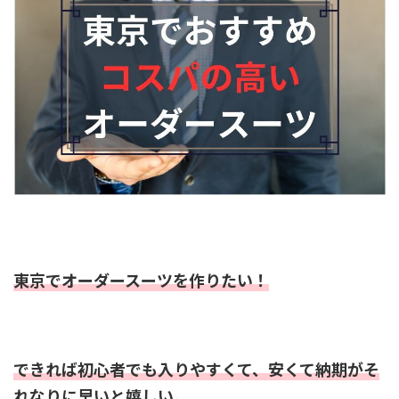
東京でオーダースーツを作りたい！
できれば初心者でも入りやすくて、安くて納期がそ
れなりに早いと嬉しい。