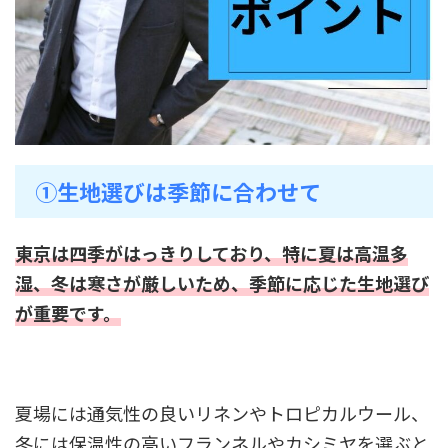
①生地選びは季節に合わせて
東京は四季がはっきりしており、特に夏は高温多
湿、冬は寒さが厳しいため、季節に応じた生地選び
が重要です。
夏場には通気性の良いリネンやトロピカルウール、
冬には保温性の高いフランネルやカシミヤを選ぶと