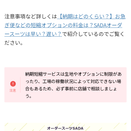
注意事項など詳しくは
【納期はどのくらい？】お急
ぎ便などの短縮オプションの料金は？SADAオーダ
ースーツは早い？遅い？
で紹介しているのでご覧く
ださい。
納期短縮サービスは生地やオプションに制限があ
ったり、工場の稼働状況によって対応できない場
合もあるため、必ず事前に店舗で相談しましょ
う。