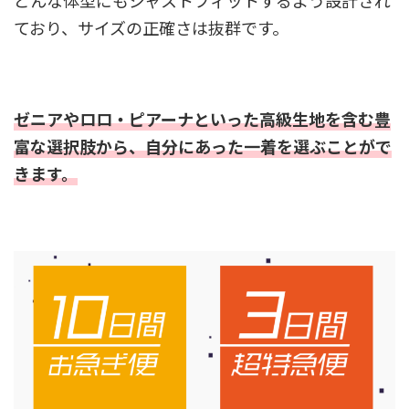
どんな体型にもジャストフィットするよう設計され
ており、サイズの正確さは抜群です。
ゼニアやロロ・ピアーナといった高級生地を含む豊
富な選択肢から、自分にあった一着を選ぶことがで
きます。