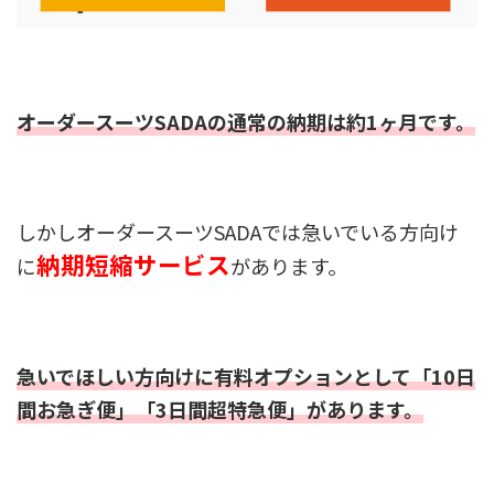
オーダースーツSADAの通常の納期は約1ヶ月です。
しかしオーダースーツSADAでは急いでいる方向け
納期短縮サービス
に
があります。
急いでほしい方向けに有料オプションとして「10日
間お急ぎ便」「3日間超特急便」があります。