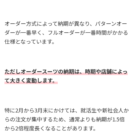
オーダー方式によって納期が異なり、パターンオー
ダーが一番早く、フルオーダーが一番時間がかかる
仕様となっています。
ただしオーダースーツの納期は、時期や店舗によっ
て大きく変動します。
特に2月から3月末にかけては、就活生や新社会人か
らの注文が集中するため、通常よりも納期が1.5倍
から2倍程度長くなることがあります。