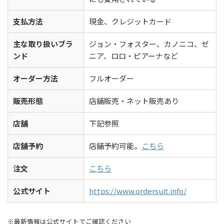
支払方法
現金、クレジットカード
主な取り扱いブラ
ジョン・フォスター、カノニコ、ゼ
ンド
ニア、ロロ・ピアーナなど
オーダー方法
フルオーダー
販売形態
店舗販売・ネット販売あり
店舗
下記参照
店舗予約
店舗予約可能。
こちら
注文
こちら
公式サイト
https://www.ordersuit.info/
※最新情報は公式サイトでご確認ください