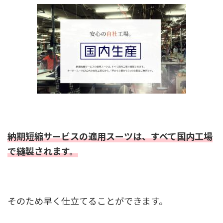
納期短縮サービスの適用スーツは、すべて国内工場
で縫製されます。
そのため早く仕立てることができます。