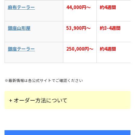
麻布テーラー
44,000円～
約4週間
銀座山形屋
53,900円～
約3-4週間
銀座テーラー
250,000円～
約4週間
※最新情報は各公式サイトでご確認ください
+ オーダー方法について