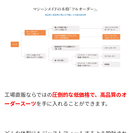
工場直販ならではの
圧倒的な低価格で、高品質のオ
ーダースーツ
を手に入れることができます。