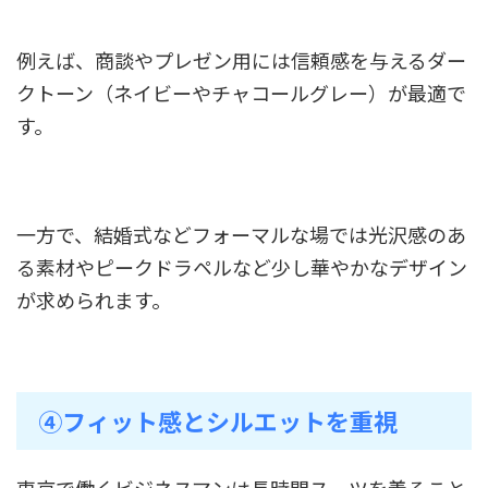
例えば、商談やプレゼン用には信頼感を与えるダー
クトーン（ネイビーやチャコールグレー）が最適で
す。
一方で、結婚式などフォーマルな場では光沢感のあ
る素材やピークドラペルなど少し華やかなデザイン
が求められます。
④フィット感とシルエットを重視