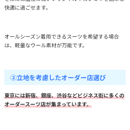
快適に過ごせます。
オールシーズン着用できるスーツを希望する場合
は、軽量なウール素材が万能です。
②立地を考慮したオーダー店選び
東京には新宿、銀座、渋谷などビジネス街に多くの
オーダースーツ店が集まっています。