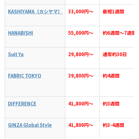
KASHIYAMA（カシヤマ）
33,000円～
最短1週間
HANABISHI
55,000円〜
約6週間〜7週間
Suit Ya
29,800円～
通常約30日
FABRIC TOKYO
39,800円～
約4週間
DIFFERENCE
41,800円～
約3週間
GINZA Global Style
41,800円～
約3-4週間