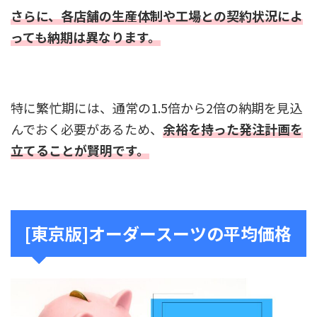
さらに、各店舗の生産体制や工場との契約状況によ
っても納期は異なります。
特に繁忙期には、通常の1.5倍から2倍の納期を見込
んでおく必要があるため、
余裕を持った発注計画を
立てることが賢明です。
[東京版]オーダースーツの平均価格