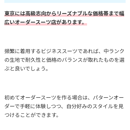
東京には高級志向からリーズナブルな価格帯まで幅
広いオーダースーツ店があります。
頻繁に着用するビジネススーツであれば、中ランク
の生地で耐久性と価格のバランスが取れたものを選
ぶと良いでしょう。
初めてオーダースーツを作る場合は、パターンオー
ダーで手軽に体験しつつ、自分好みのスタイルを見
つけることができます。