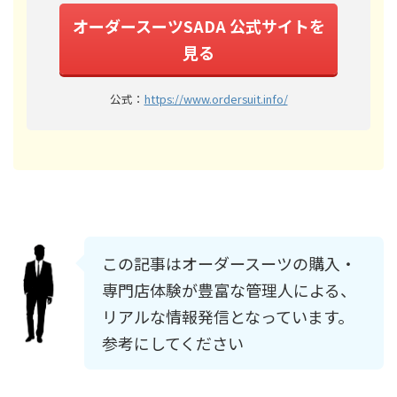
オーダースーツSADA 公式サイトを
見る
公式：
https://www.ordersuit.info/
この記事はオーダースーツの購入・
専門店体験が豊富な管理人による、
リアルな情報発信となっています。
参考にしてください