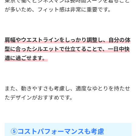
東京で働くビジネスマンは長時間スーツを着ること
が多いため、フィット感は非常に重要です。
肩幅やウエストラインをしっかり調整し、自分の体
型に合ったシルエットで仕立てることで、一日中快
適に過ごせます。
また、動きやすさも考慮し、適度なゆとりを持たせ
たデザインがおすすめです。
⑤コストパフォーマンスも考慮